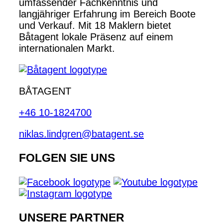
umfassender Fachkenntnis und
langjähriger Erfahrung im Bereich Boote
und Verkauf. Mit 18 Maklern bietet
Båtagent lokale Präsenz auf einem
internationalen Markt.
BÅTAGENT
+46 10-1824700
niklas.lindgren@batagent.se
FOLGEN SIE UNS
UNSERE PARTNER