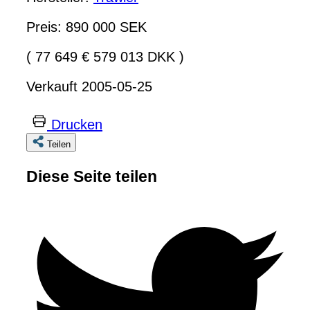
Preis: 890 000 SEK
( 77 649 € 579 013 DKK )
Verkauft 2005-05-25
Drucken
Teilen
Diese Seite teilen