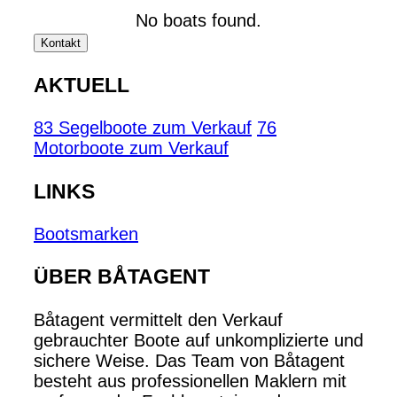
No boats found.
Kontakt
AKTUELL
83 Segelboote zum Verkauf
76
Motorboote zum Verkauf
LINKS
Bootsmarken
ÜBER BÅTAGENT
Båtagent vermittelt den Verkauf
gebrauchter Boote auf unkomplizierte und
sichere Weise. Das Team von Båtagent
besteht aus professionellen Maklern mit