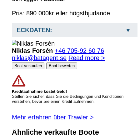
Pris: 890.000kr eller högstbjudande
ECKDATEN:
Niklas Forsén
+46 705-92 60 76
niklas@batagent.se
Read more >
Boot verkaufen
Boot bewerten
Kreditaufnahme kostet Geld!
Stellen Sie sicher, dass Sie die Bedingungen und Konditionen
verstehen, bevor Sie einen Kredit aufnehmen.
Mehr erfahren über Trawler >
Ähnliche verkaufte Boote