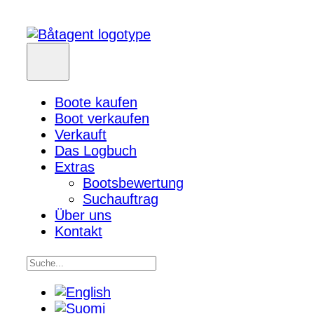
Boote kaufen
Boot verkaufen
Verkauft
Das Logbuch
Extras
Bootsbewertung
Suchauftrag
Über uns
Kontakt