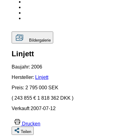
Bildergalerie
Linjett
Baujahr: 2006
Hersteller:
Linjett
Preis: 2 795 000 SEK
( 243 855 € 1 818 362 DKK )
Verkauft 2007-07-12
Drucken
Teilen