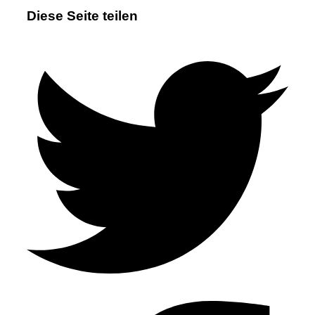
Diese Seite teilen