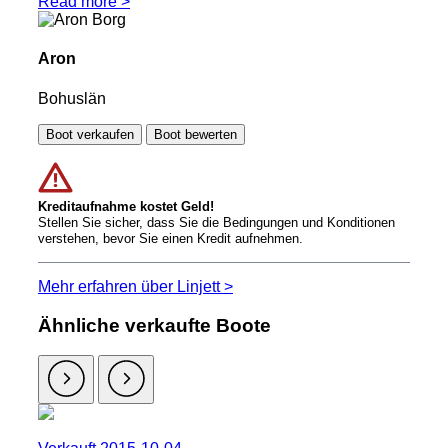
Read more >
Aron
Bohuslän
Boot verkaufen
Boot bewerten
Kreditaufnahme kostet Geld!
Stellen Sie sicher, dass Sie die Bedingungen und Konditionen
verstehen, bevor Sie einen Kredit aufnehmen.
Mehr erfahren über Linjett >
Ähnliche verkaufte Boote