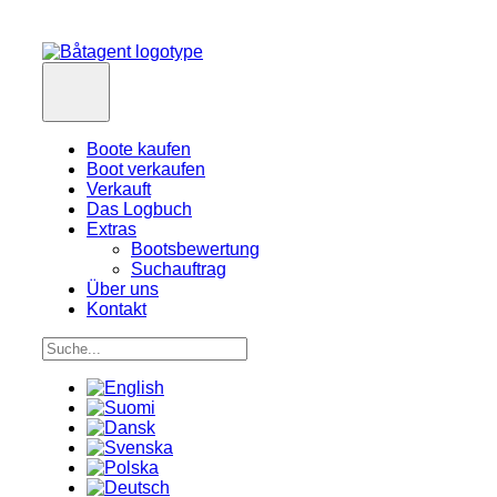
Boote kaufen
Boot verkaufen
Verkauft
Das Logbuch
Extras
Bootsbewertung
Suchauftrag
Über uns
Kontakt