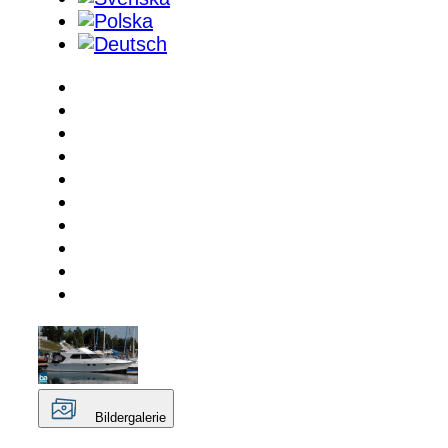
Bildergalerie