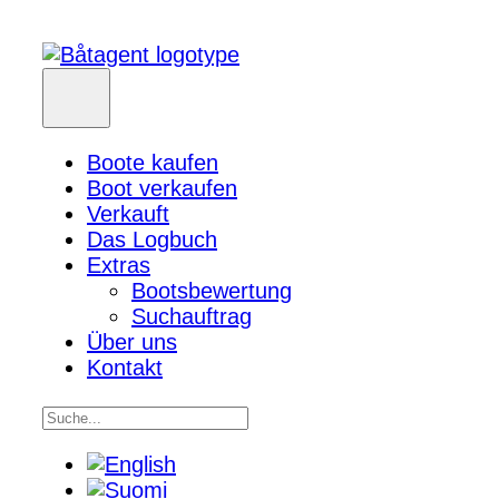
Boote kaufen
Boot verkaufen
Verkauft
Das Logbuch
Extras
Bootsbewertung
Suchauftrag
Über uns
Kontakt