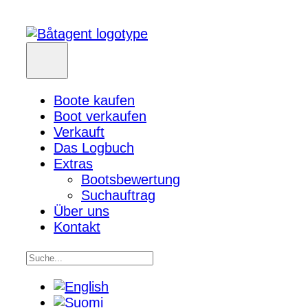
Boote kaufen
Boot verkaufen
Verkauft
Das Logbuch
Extras
Bootsbewertung
Suchauftrag
Über uns
Kontakt