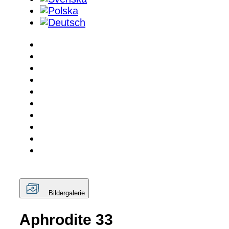
Bildergalerie
Aphrodite 33