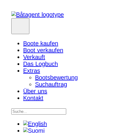
Boote kaufen
Boot verkaufen
Verkauft
Das Logbuch
Extras
Bootsbewertung
Suchauftrag
Über uns
Kontakt