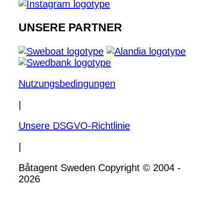
UNSERE PARTNER
Nutzungsbedingungen
|
Unsere DSGVO-Richtlinie
|
Båtagent Sweden Copyright © 2004 -
2026