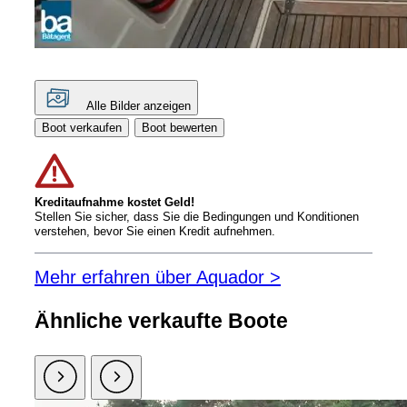
Alle Bilder anzeigen
Boot verkaufen
Boot bewerten
Kreditaufnahme kostet Geld!
Stellen Sie sicher, dass Sie die Bedingungen und Konditionen
verstehen, bevor Sie einen Kredit aufnehmen.
Mehr erfahren über Aquador >
Ähnliche verkaufte Boote