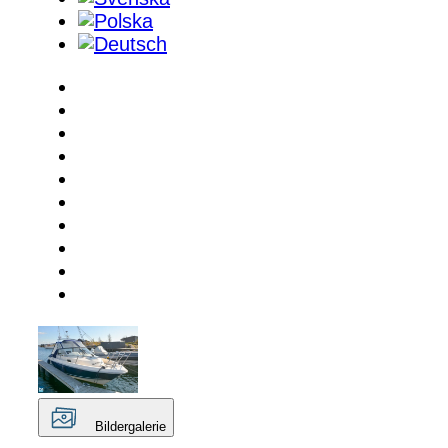
Bildergalerie