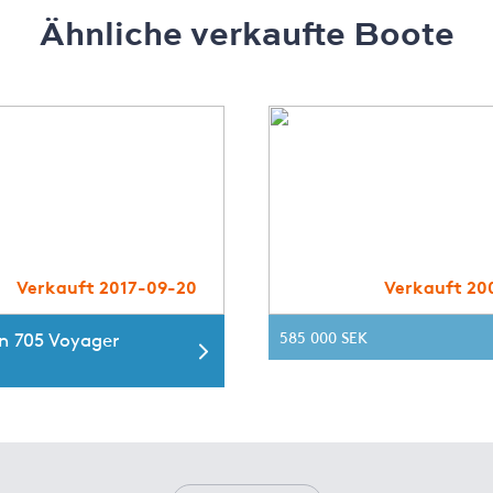
Ähnliche verkaufte Boote
Verkauft 2017-09-20
Verkauft 20
n 705 Voyager
585 000 SEK