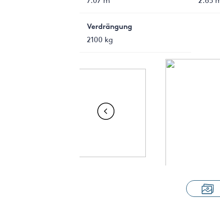
Verdrängung
2100 kg