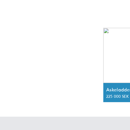
Askeladde
225 000 SEK