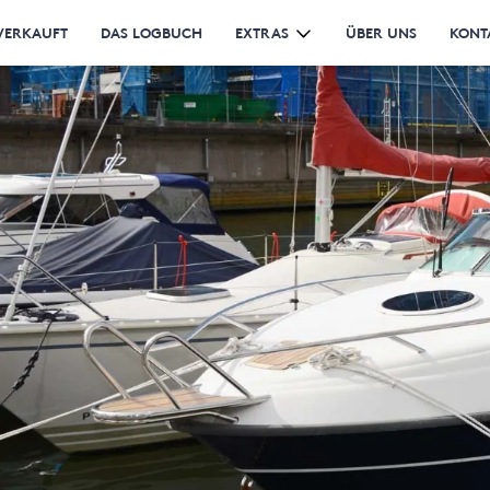
VERKAUFT
DAS LOGBUCH
EXTRAS
ÜBER UNS
KONT