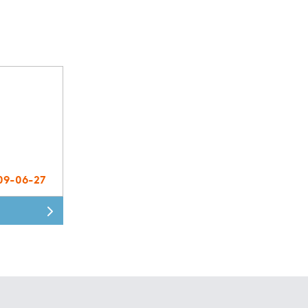
09-06-27