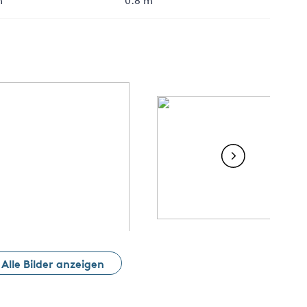
Alle Bilder anzeigen