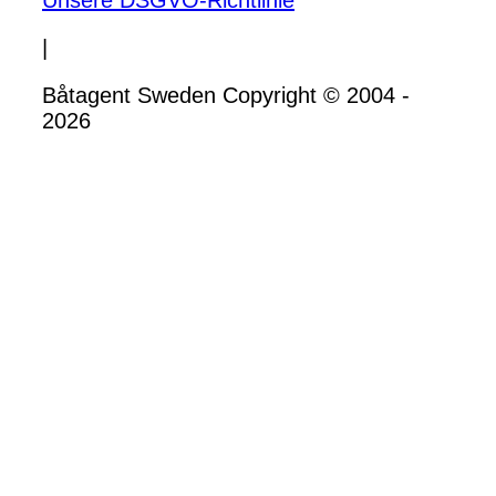
Unsere DSGVO-Richtlinie
|
Båtagent Sweden Copyright © 2004 -
2026