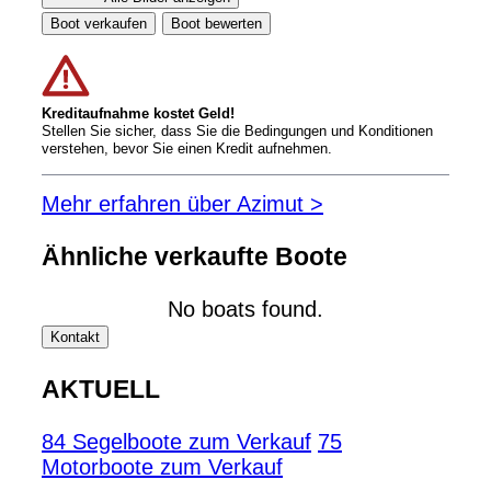
Boot verkaufen
Boot bewerten
Kreditaufnahme kostet Geld!
Stellen Sie sicher, dass Sie die Bedingungen und Konditionen
verstehen, bevor Sie einen Kredit aufnehmen.
Mehr erfahren über Azimut >
Ähnliche verkaufte Boote
No boats found.
Kontakt
AKTUELL
84 Segelboote zum Verkauf
75
Motorboote zum Verkauf