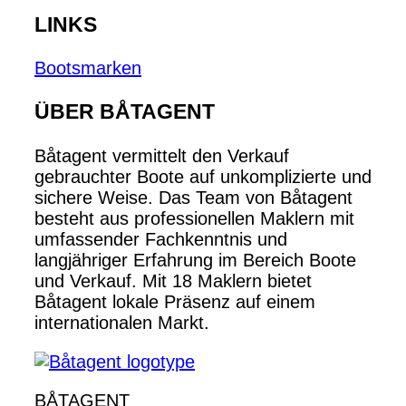
LINKS
Bootsmarken
ÜBER BÅTAGENT
Båtagent vermittelt den Verkauf
gebrauchter Boote auf unkomplizierte und
sichere Weise. Das Team von Båtagent
besteht aus professionellen Maklern mit
umfassender Fachkenntnis und
langjähriger Erfahrung im Bereich Boote
und Verkauf. Mit 18 Maklern bietet
Båtagent lokale Präsenz auf einem
internationalen Markt.
BÅTAGENT