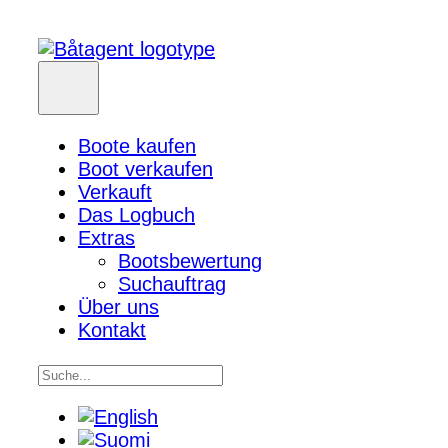
Boote kaufen
Boot verkaufen
Verkauft
Das Logbuch
Extras
Bootsbewertung
Suchauftrag
Über uns
Kontakt