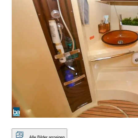
Alle Bilder anzeigen