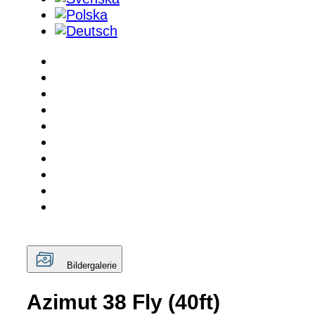
Bildergalerie
Azimut 38 Fly (40ft)