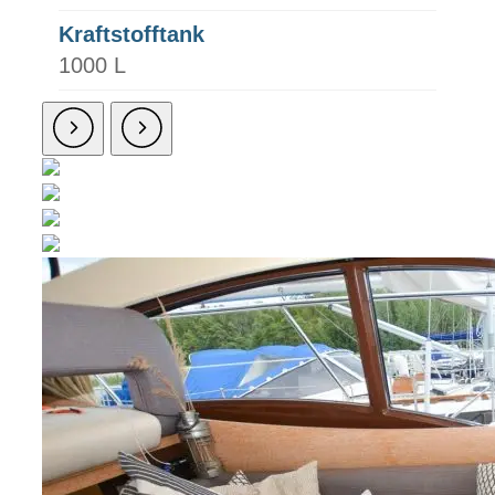
Kraftstofftank
1000 L