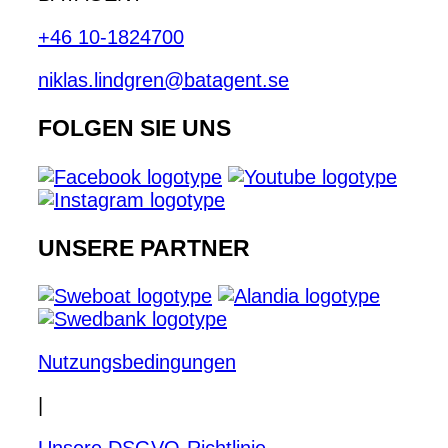
+46 10-1824700
niklas.lindgren@batagent.se
FOLGEN SIE UNS
UNSERE PARTNER
Nutzungsbedingungen
|