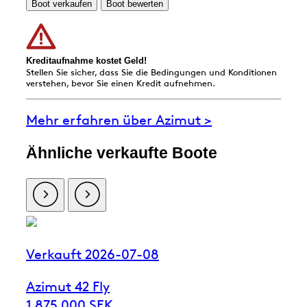
Boot verkaufen
Boot bewerten
Kreditaufnahme kostet Geld!
Stellen Sie sicher, dass Sie die Bedingungen und Konditionen
verstehen, bevor Sie einen Kredit aufnehmen.
Mehr erfahren über Azimut >
Ähnliche verkaufte Boote
Verkauft 2026-07-08
Azimut 42 Fly
1 875 000 SEK