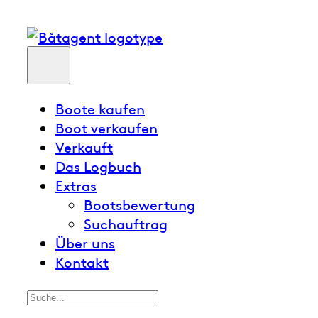
Boote kaufen
Boot verkaufen
Verkauft
Das Logbuch
Extras
Bootsbewertung
Suchauftrag
Über uns
Kontakt