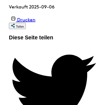
Verkauft 2025-09-06
Drucken
Teilen
Diese Seite teilen