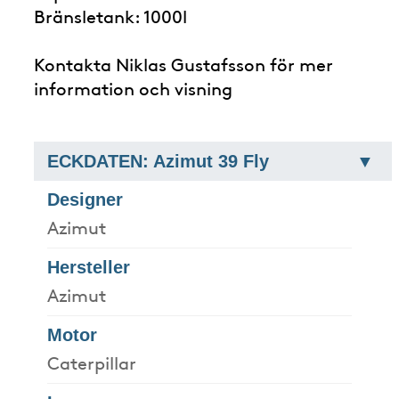
Bränsletank: 1000l
Kontakta Niklas Gustafsson för mer
information och visning
ECKDATEN: Azimut 39 Fly
Designer
Azimut
Hersteller
Azimut
Motor
Caterpillar