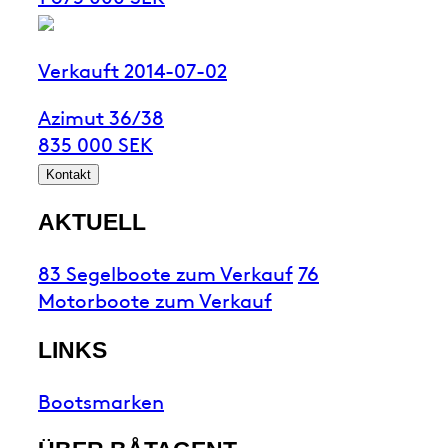
Verkauft 2014-07-02
Azimut 36/38
835 000 SEK
Kontakt
AKTUELL
83 Segelboote zum Verkauf
76
Motorboote zum Verkauf
LINKS
Bootsmarken