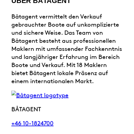
ÜBER BÅTAGENT
Båtagent vermittelt den Verkauf
gebrauchter Boote auf unkomplizierte
und sichere Weise. Das Team von
Båtagent besteht aus professionellen
Maklern mit umfassender Fachkenntnis
und langjähriger Erfahrung im Bereich
Boote und Verkauf. Mit 18 Maklern
bietet Båtagent lokale Präsenz auf
einem internationalen Markt.
BÅTAGENT
+46 10-1824700