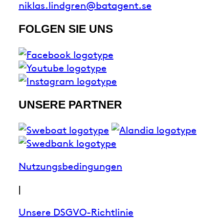
niklas.lindgren@batagent.se
FOLGEN SIE UNS
UNSERE PARTNER
Nutzungsbedingungen
|
Unsere DSGVO-Richtlinie