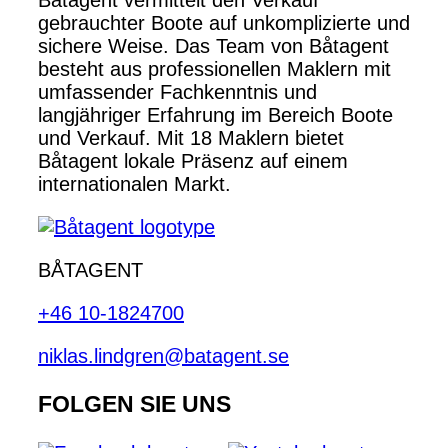
gebrauchter Boote auf unkomplizierte und
sichere Weise. Das Team von Båtagent
besteht aus professionellen Maklern mit
umfassender Fachkenntnis und
langjähriger Erfahrung im Bereich Boote
und Verkauf. Mit 18 Maklern bietet
Båtagent lokale Präsenz auf einem
internationalen Markt.
BÅTAGENT
+46 10-1824700
niklas.lindgren@batagent.se
FOLGEN SIE UNS