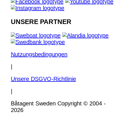
UNSERE PARTNER
Nutzungsbedingungen
|
Unsere DSGVO-Richtlinie
|
Båtagent Sweden Copyright © 2004 -
2026