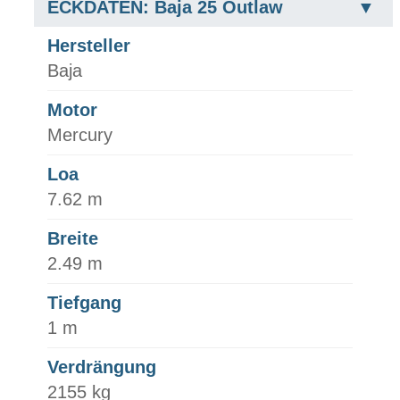
ECKDATEN: Baja 25 Outlaw
Hersteller
Baja
Motor
Mercury
Loa
7.62 m
Breite
2.49 m
Tiefgang
1 m
Verdrängung
2155 kg