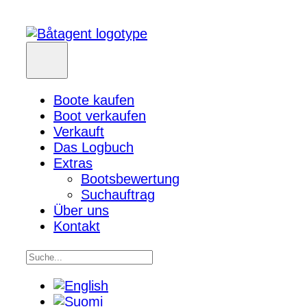
Boote kaufen
Boot verkaufen
Verkauft
Das Logbuch
Extras
Bootsbewertung
Suchauftrag
Über uns
Kontakt