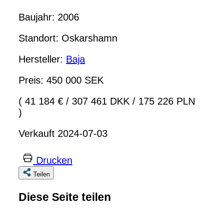
Baujahr: 2006
Standort: Oskarshamn
Hersteller:
Baja
Preis: 450 000 SEK
( 41 184 €
/
307 461 DKK
/
175 226 PLN
)
Verkauft 2024-07-03
Drucken
Teilen
Diese Seite teilen