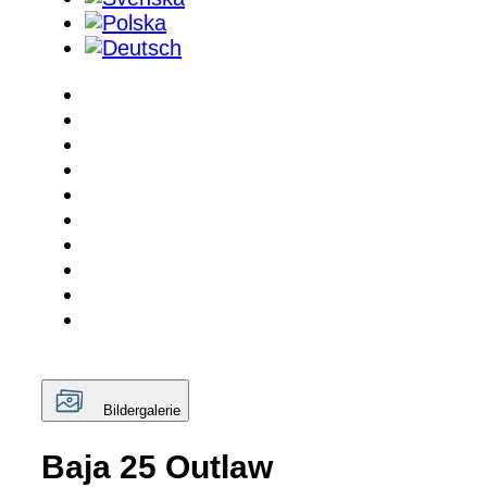
Bildergalerie
Baja 25 Outlaw