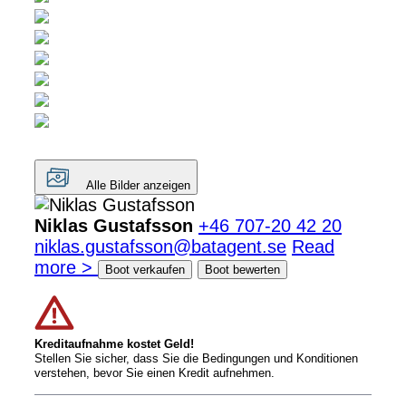
Alle Bilder anzeigen
Niklas Gustafsson
+46 707-20 42 20
niklas.gustafsson@batagent.se
Read
more >
Boot verkaufen
Boot bewerten
Kreditaufnahme kostet Geld!
Stellen Sie sicher, dass Sie die Bedingungen und Konditionen
verstehen, bevor Sie einen Kredit aufnehmen.