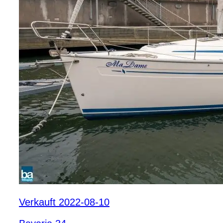
Verkauft 2022-08-10