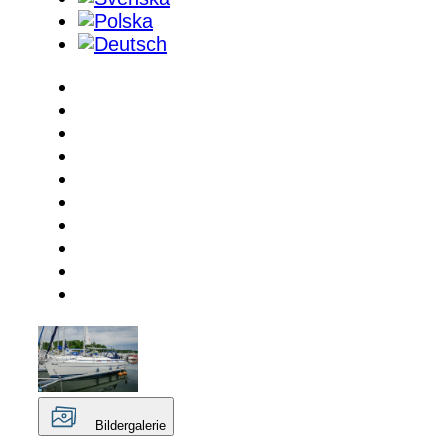
Bildergalerie