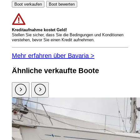
Boot verkaufen
Boot bewerten
Kreditaufnahme kostet Geld!
Stellen Sie sicher, dass Sie die Bedingungen und Konditionen
verstehen, bevor Sie einen Kredit aufnehmen.
Mehr erfahren über Bavaria >
Ähnliche verkaufte Boote