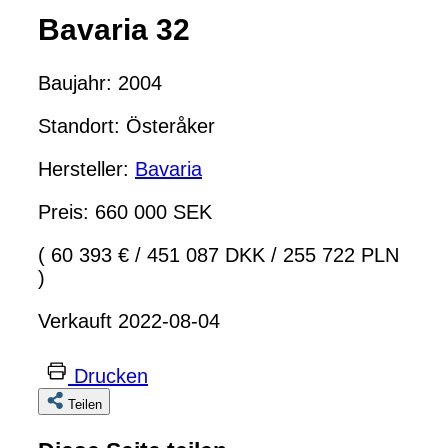
Bavaria 32
Baujahr: 2004
Standort: Österåker
Hersteller:
Bavaria
Preis: 660 000 SEK
( 60 393 €
/
451 087 DKK
/
255 722 PLN
)
Verkauft 2022-08-04
Drucken
Teilen