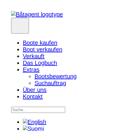
Boote kaufen
Boot verkaufen
Verkauft
Das Logbuch
Extras
Bootsbewertung
Suchauftrag
Über uns
Kontakt