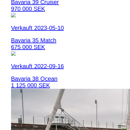
Bavaria 39 Cruiser
970 000 SEK
Verkauft 2023-05-10
Bavaria 35 Match
675 000 SEK
Verkauft 2022-09-16
Bavaria 38 Ocean
1 125 000 SEK