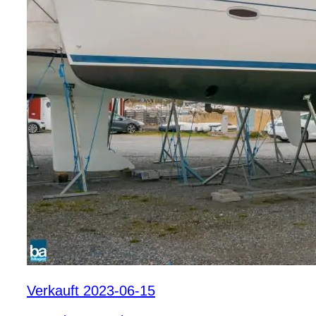
Verkauft 2023-06-15