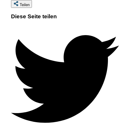
Teilen
Diese Seite teilen