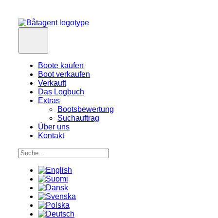
Boote kaufen
Boot verkaufen
Verkauft
Das Logbuch
Extras
Bootsbewertung
Suchauftrag
Über uns
Kontakt