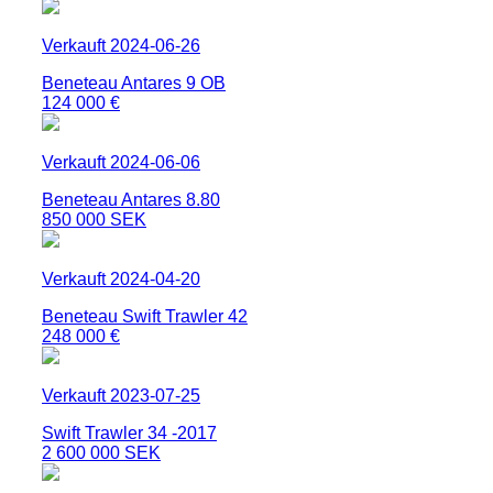
Verkauft 2024-06-26
Beneteau Antares 9 OB
124 000 €
Verkauft 2024-06-06
Beneteau Antares 8.80
850 000 SEK
Verkauft 2024-04-20
Beneteau Swift Trawler 42
248 000 €
Verkauft 2023-07-25
Swift Trawler 34 -2017
2 600 000 SEK