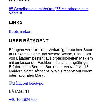
85 Segelboote zum Verkauf
75 Motorboote zum
Verkauf
LINKS
Bootsmarken
ÜBER BÅTAGENT
Båtagent vermittelt den Verkauf gebrauchter Boote
auf unkomplizierte und sichere Weise. Das Team
von Båtagent besteht aus professionellen Maklern
mit umfassender Fachkenntnis und langjähriger
Erfahrung im Bereich Boote und Verkauf. Mit 18
Maklern bietet Båtagent lokale Präsenz auf einem
internationalen Markt.
BÅTAGENT
+46 10-1824700