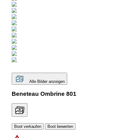
Alle Bilder anzeigen
Beneteau Ombrine 801
Boot verkaufen
Boot bewerten