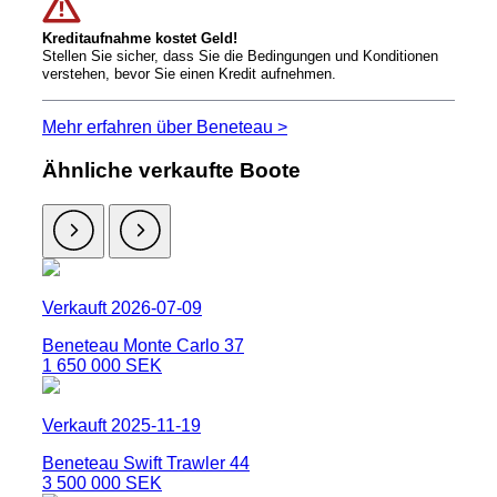
Kreditaufnahme kostet Geld!
Stellen Sie sicher, dass Sie die Bedingungen und Konditionen
verstehen, bevor Sie einen Kredit aufnehmen.
Mehr erfahren über Beneteau >
Ähnliche verkaufte Boote
Verkauft 2026-07-09
Beneteau Monte Carlo 37
1 650 000 SEK
Verkauft 2025-11-19
Beneteau Swift Trawler 44
3 500 000 SEK