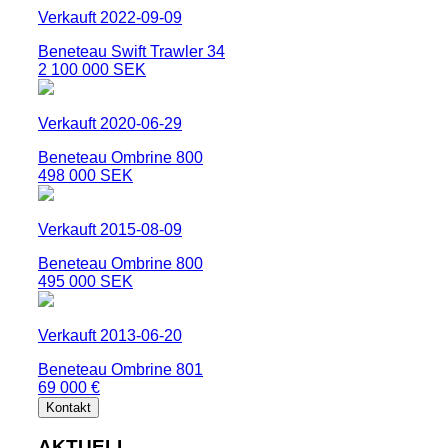
Verkauft 2022-09-09
Beneteau Swift Trawler 34
2 100 000 SEK
Verkauft 2020-06-29
Beneteau Ombrine 800
498 000 SEK
Verkauft 2015-08-09
Beneteau Ombrine 800
495 000 SEK
Verkauft 2013-06-20
Beneteau Ombrine 801
69 000 €
Kontakt
AKTUELL