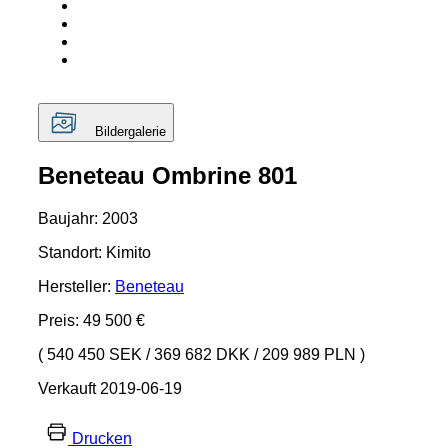
Bildergalerie
Beneteau Ombrine 801
Baujahr: 2003
Standort: Kimito
Hersteller:
Beneteau
Preis: 49 500 €
( 540 450 SEK
/
369 682 DKK
/
209 989 PLN )
Verkauft 2019-06-19
Drucken