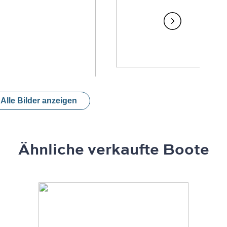
Alle Bilder anzeigen
Ähnliche verkaufte Boote