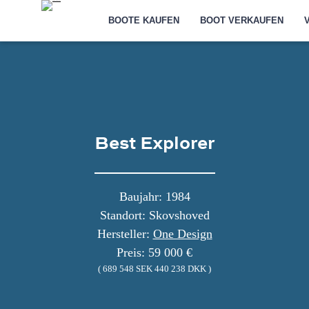
BOOTE KAUFEN
BOOT VERKAUFEN
Best Explorer
Baujahr: 1984
Standort: Skovshoved
Hersteller:
One Design
Preis: 59 000 €
( 689 548 SEK 440 238 DKK )