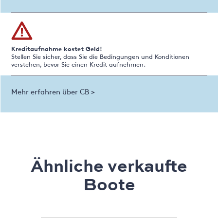
Kreditaufnahme kostet Geld!
Stellen Sie sicher, dass Sie die Bedingungen und Konditionen
verstehen, bevor Sie einen Kredit aufnehmen.
Mehr erfahren über CB >
Ähnliche verkaufte
Boote