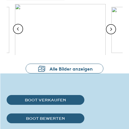
Alle Bilder anzeigen
BOOT VERKAUFEN
BOOT BEWERTEN