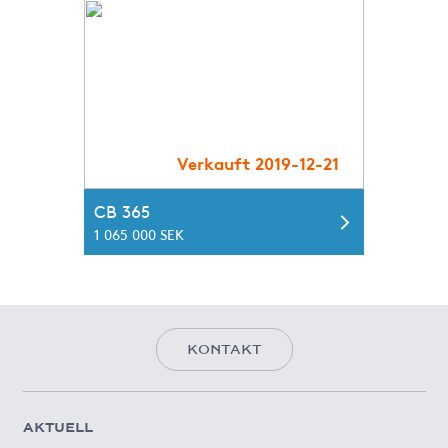
Verkauft 2019-12-21
CB 365
1 065 000 SEK
KONTAKT
AKTUELL