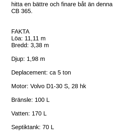
hitta en bättre och finare båt än denna
CB 365.
FAKTA
Löa: 11,11 m
Bredd: 3,38 m
Djup: 1,98 m
Deplacement: ca 5 ton
Motor: Volvo D1-30 S, 28 hk
Bränsle: 100 L
Vatten: 170 L
Septiktank: 70 L