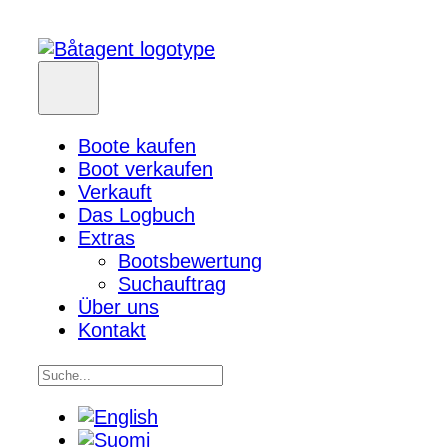
Boote kaufen
Boot verkaufen
Verkauft
Das Logbuch
Extras
Bootsbewertung
Suchauftrag
Über uns
Kontakt