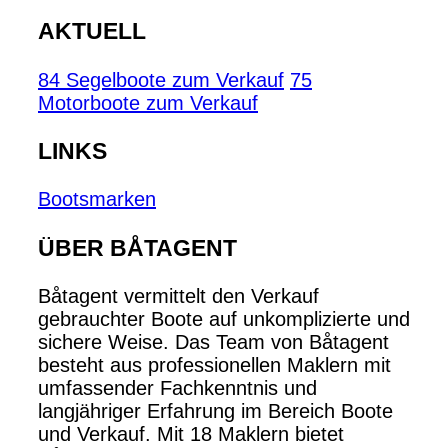
AKTUELL
84 Segelboote zum Verkauf
75
Motorboote zum Verkauf
LINKS
Bootsmarken
ÜBER BÅTAGENT
Båtagent vermittelt den Verkauf
gebrauchter Boote auf unkomplizierte und
sichere Weise. Das Team von Båtagent
besteht aus professionellen Maklern mit
umfassender Fachkenntnis und
langjähriger Erfahrung im Bereich Boote
und Verkauf. Mit 18 Maklern bietet