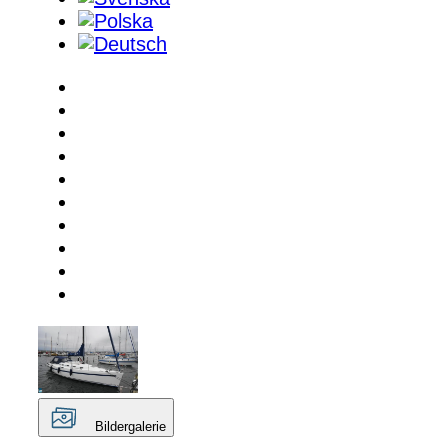
Bildergalerie