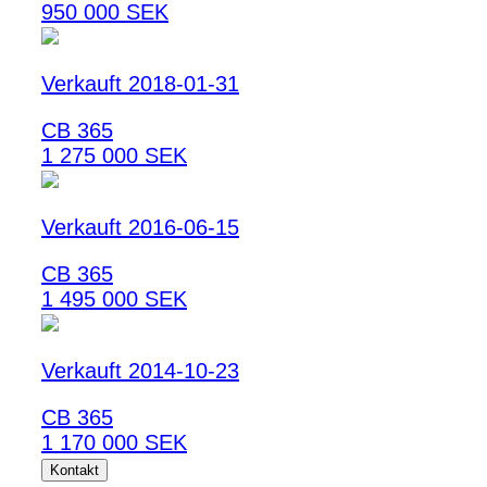
950 000 SEK
Verkauft 2018-01-31
CB 365
1 275 000 SEK
Verkauft 2016-06-15
CB 365
1 495 000 SEK
Verkauft 2014-10-23
CB 365
1 170 000 SEK
Kontakt