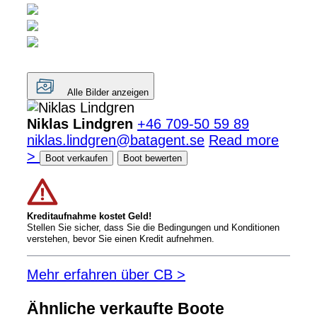
Alle Bilder anzeigen
Niklas Lindgren
+46 709-50 59 89
niklas.lindgren@batagent.se
Read more
>
Boot verkaufen
Boot bewerten
Kreditaufnahme kostet Geld!
Stellen Sie sicher, dass Sie die Bedingungen und Konditionen
verstehen, bevor Sie einen Kredit aufnehmen.
Mehr erfahren über CB >
Ähnliche verkaufte Boote