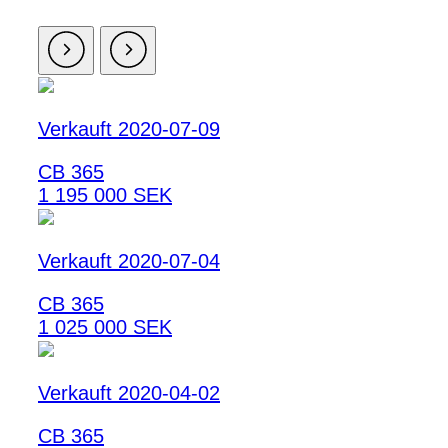
Verkauft 2020-07-09
CB 365
1 195 000 SEK
Verkauft 2020-07-04
CB 365
1 025 000 SEK
Verkauft 2020-04-02
CB 365