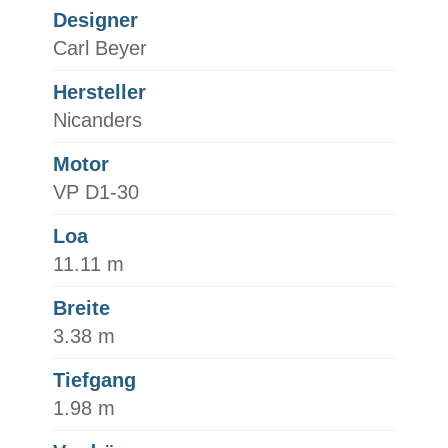
Designer
Carl Beyer
Hersteller
Nicanders
Motor
VP D1-30
Loa
11.11 m
Breite
3.38 m
Tiefgang
1.98 m