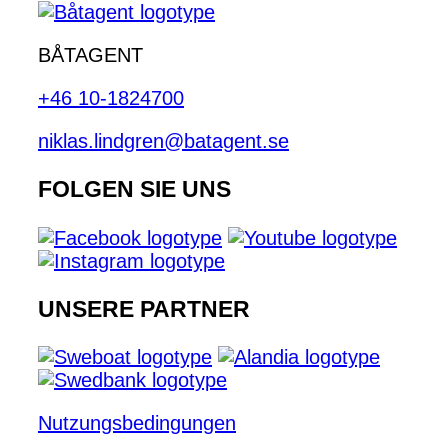
BÅTAGENT
+46 10-1824700
niklas.lindgren@batagent.se
FOLGEN SIE UNS
UNSERE PARTNER
Nutzungsbedingungen