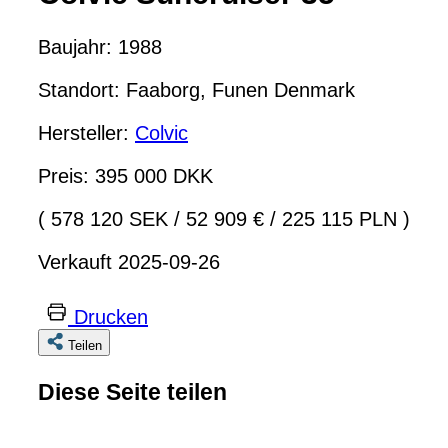
Baujahr: 1988
Standort: Faaborg, Funen Denmark
Hersteller:
Colvic
Preis: 395 000 DKK
( 578 120 SEK
/
52 909 €
/
225 115 PLN )
Verkauft 2025-09-26
Drucken
Teilen
Diese Seite teilen