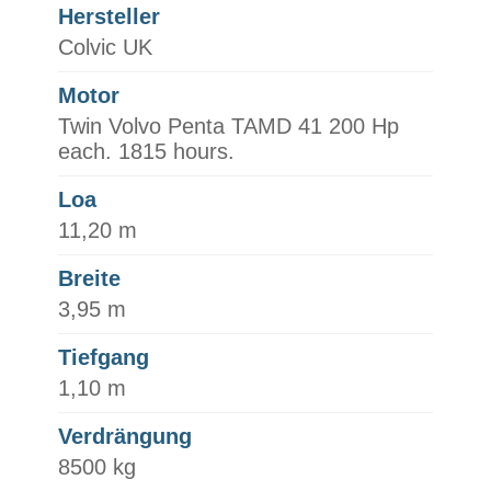
Hersteller
Colvic UK
Motor
Twin Volvo Penta TAMD 41 200 Hp
each. 1815 hours.
Loa
11,20 m
Breite
3,95 m
Tiefgang
1,10 m
Verdrängung
8500 kg