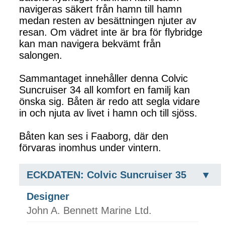
navigeras säkert från hamn till hamn
medan resten av besättningen njuter av
resan. Om vädret inte är bra för flybridge
kan man navigera bekvämt från
salongen.
Sammantaget innehåller denna Colvic
Suncruiser 34 all komfort en familj kan
önska sig. Båten är redo att segla vidare
in och njuta av livet i hamn och till sjöss.
Båten kan ses i Faaborg, där den
förvaras inomhus under vintern.
ECKDATEN: Colvic Suncruiser 35
Designer
John A. Bennett Marine Ltd.