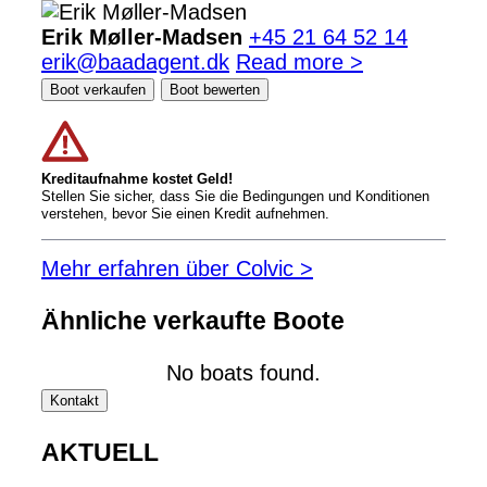
Erik Møller-Madsen
+45 21 64 52 14
erik@baadagent.dk
Read more >
Boot verkaufen
Boot bewerten
Kreditaufnahme kostet Geld!
Stellen Sie sicher, dass Sie die Bedingungen und Konditionen
verstehen, bevor Sie einen Kredit aufnehmen.
Mehr erfahren über Colvic >
Ähnliche verkaufte Boote
No boats found.
Kontakt
AKTUELL