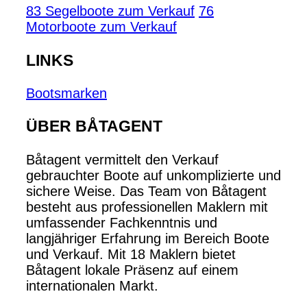
83 Segelboote zum Verkauf
76
Motorboote zum Verkauf
LINKS
Bootsmarken
ÜBER BÅTAGENT
Båtagent vermittelt den Verkauf
gebrauchter Boote auf unkomplizierte und
sichere Weise. Das Team von Båtagent
besteht aus professionellen Maklern mit
umfassender Fachkenntnis und
langjähriger Erfahrung im Bereich Boote
und Verkauf. Mit 18 Maklern bietet
Båtagent lokale Präsenz auf einem
internationalen Markt.