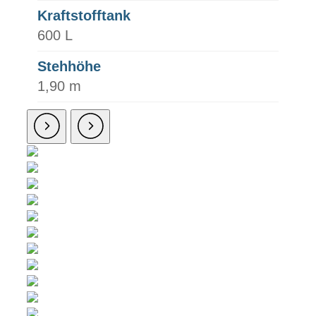
Kraftstofftank
600 L
Stehhöhe
1,90 m