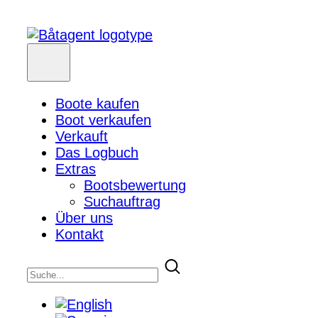
Boote kaufen
Boot verkaufen
Verkauft
Das Logbuch
Extras
Bootsbewertung
Suchauftrag
Über uns
Kontakt