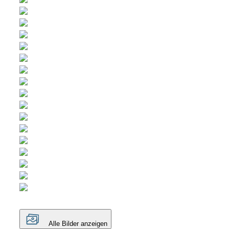
Alle Bilder anzeigen