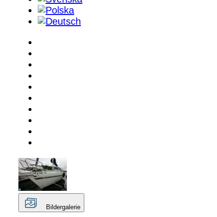
Bildergalerie