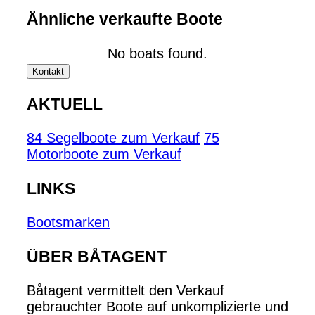
Ähnliche verkaufte Boote
No boats found.
Kontakt
AKTUELL
84 Segelboote zum Verkauf
75
Motorboote zum Verkauf
LINKS
Bootsmarken
ÜBER BÅTAGENT
Båtagent vermittelt den Verkauf
gebrauchter Boote auf unkomplizierte und