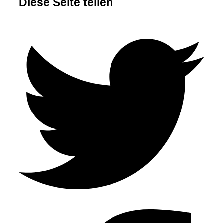
Diese Seite teilen