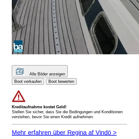
Alle Bilder anzeigen
Boot verkaufen
Boot bewerten
Kreditaufnahme kostet Geld!
Stellen Sie sicher, dass Sie die Bedingungen und Konditionen
verstehen, bevor Sie einen Kredit aufnehmen.
Mehr erfahren über Regina af Vindö >