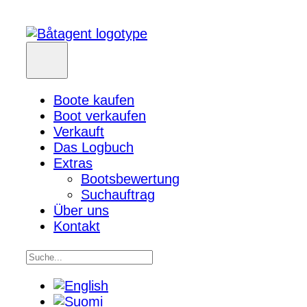
Boote kaufen
Boot verkaufen
Verkauft
Das Logbuch
Extras
Bootsbewertung
Suchauftrag
Über uns
Kontakt