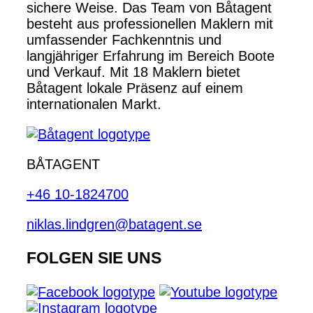
sichere Weise. Das Team von Båtagent
besteht aus professionellen Maklern mit
umfassender Fachkenntnis und
langjähriger Erfahrung im Bereich Boote
und Verkauf. Mit 18 Maklern bietet
Båtagent lokale Präsenz auf einem
internationalen Markt.
BÅTAGENT
+46 10-1824700
niklas.lindgren@batagent.se
FOLGEN SIE UNS