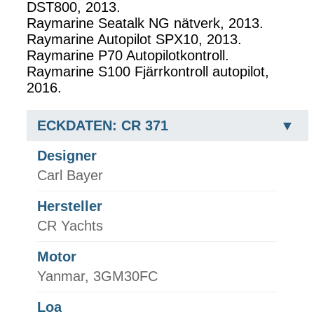
DST800, 2013.
Raymarine Seatalk NG nätverk, 2013.
Raymarine Autopilot SPX10, 2013.
Raymarine P70 Autopilotkontroll.
Raymarine S100 Fjärrkontroll autopilot,
2016.
ECKDATEN: CR 371
Designer
Carl Bayer
Hersteller
CR Yachts
Motor
Yanmar, 3GM30FC
Loa