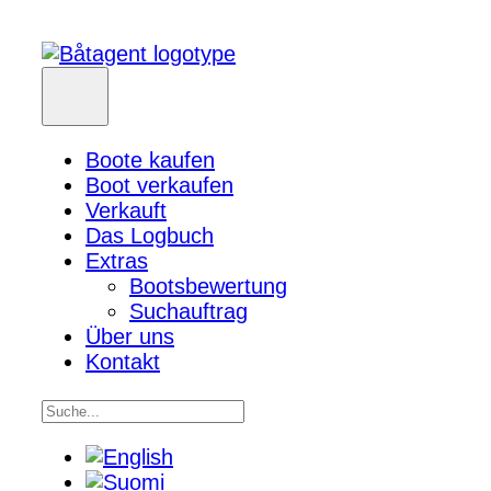
Boote kaufen
Boot verkaufen
Verkauft
Das Logbuch
Extras
Bootsbewertung
Suchauftrag
Über uns
Kontakt