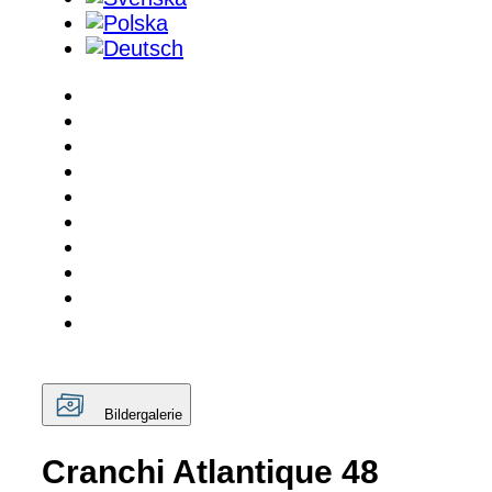
Bildergalerie
Cranchi Atlantique 48