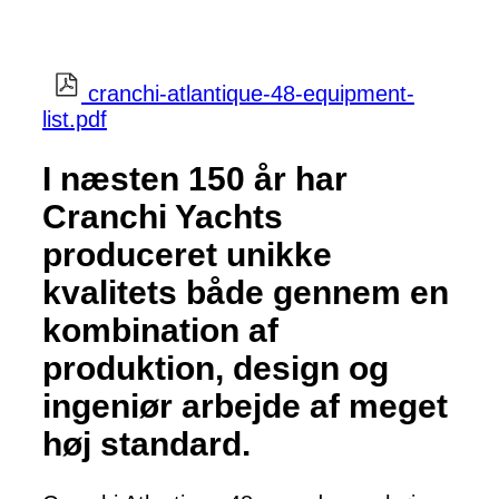
cranchi-atlantique-48-equipment-
list.pdf
I næsten 150 år har
Cranchi Yachts
produceret unikke
kvalitets både gennem en
kombination af
produktion, design og
ingeniør arbejde af meget
høj standard.