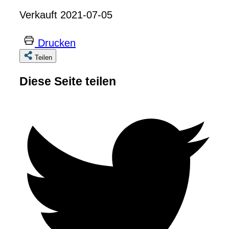
Verkauft 2021-07-05
Drucken
Teilen
Diese Seite teilen