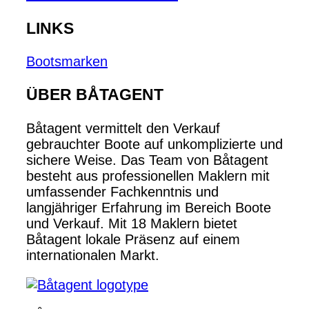
LINKS
Bootsmarken
ÜBER BÅTAGENT
Båtagent vermittelt den Verkauf
gebrauchter Boote auf unkomplizierte und
sichere Weise. Das Team von Båtagent
besteht aus professionellen Maklern mit
umfassender Fachkenntnis und
langjähriger Erfahrung im Bereich Boote
und Verkauf. Mit 18 Maklern bietet
Båtagent lokale Präsenz auf einem
internationalen Markt.