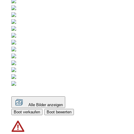
Alle Bilder anzeigen
Boot verkaufen
Boot bewerten