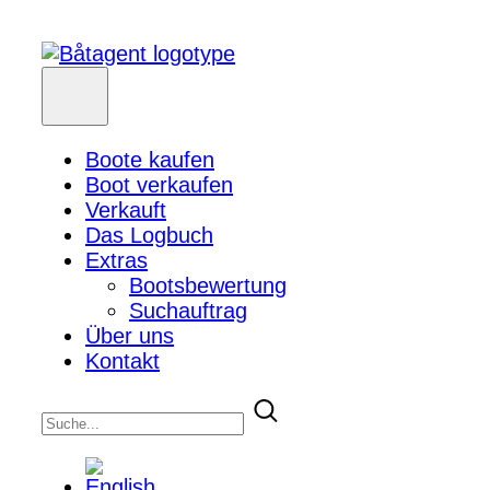
Boote kaufen
Boot verkaufen
Verkauft
Das Logbuch
Extras
Bootsbewertung
Suchauftrag
Über uns
Kontakt