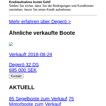
Kreditaufnahme kostet Geld!
Stellen Sie sicher, dass Sie die Bedingungen und Konditionen
verstehen, bevor Sie einen Kredit aufnehmen.
Mehr erfahren über Degerö >
Ähnliche verkaufte Boote
Verkauft 2018-08-24
Degerö 32 DS
695 000 SEK
Kontakt
AKTUELL
85 Segelboote zum Verkauf
75
Motorboote zum Verkauf