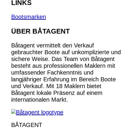
LINKS
Bootsmarken
ÜBER BÅTAGENT
Båtagent vermittelt den Verkauf
gebrauchter Boote auf unkomplizierte und
sichere Weise. Das Team von Båtagent
besteht aus professionellen Maklern mit
umfassender Fachkenntnis und
langjähriger Erfahrung im Bereich Boote
und Verkauf. Mit 18 Maklern bietet
Båtagent lokale Präsenz auf einem
internationalen Markt.
BÅTAGENT