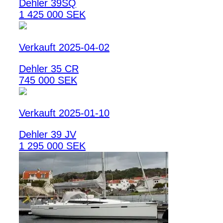
Dehler 39SQ
1 425 000 SEK
Verkauft 2025-04-02
Dehler 35 CR
745 000 SEK
Verkauft 2025-01-10
Dehler 39 JV
1 295 000 SEK