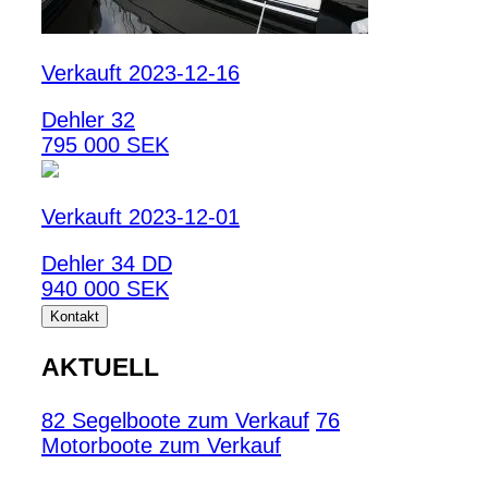
Verkauft 2023-12-16
Dehler 32
795 000 SEK
Verkauft 2023-12-01
Dehler 34 DD
940 000 SEK
Kontakt
AKTUELL
82 Segelboote zum Verkauf
76
Motorboote zum Verkauf