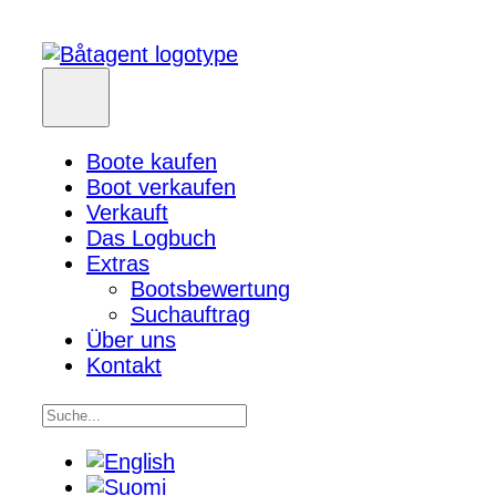
Boote kaufen
Boot verkaufen
Verkauft
Das Logbuch
Extras
Bootsbewertung
Suchauftrag
Über uns
Kontakt