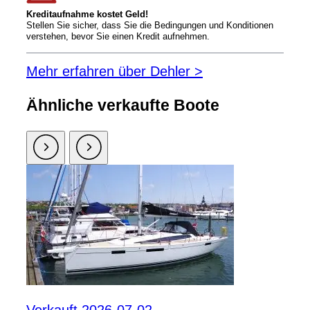
Kreditaufnahme kostet Geld!
Stellen Sie sicher, dass Sie die Bedingungen und Konditionen
verstehen, bevor Sie einen Kredit aufnehmen.
Mehr erfahren über Dehler >
Ähnliche verkaufte Boote
Verkauft 2026-07-02