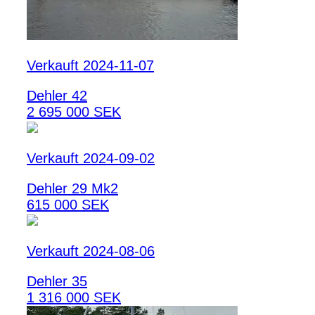
Verkauft 2024-11-07
Dehler 42
2 695 000 SEK
Verkauft 2024-09-02
Dehler 29 Mk2
615 000 SEK
Verkauft 2024-08-06
Dehler 35
1 316 000 SEK