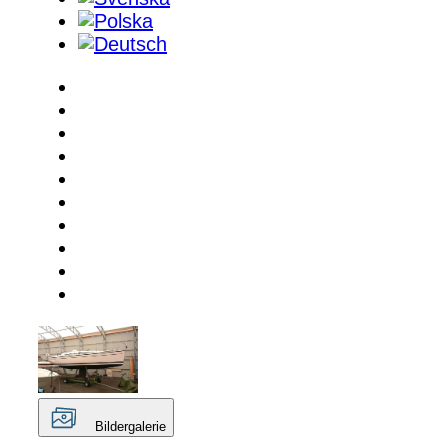
Bildergalerie