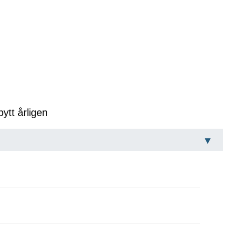
bytt årligen