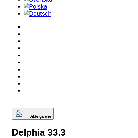
Bildergalerie
Delphia 33.3