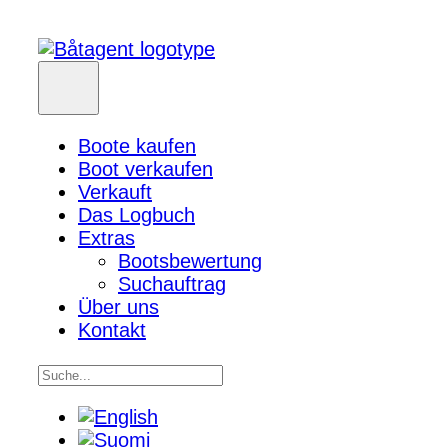
Boote kaufen
Boot verkaufen
Verkauft
Das Logbuch
Extras
Bootsbewertung
Suchauftrag
Über uns
Kontakt