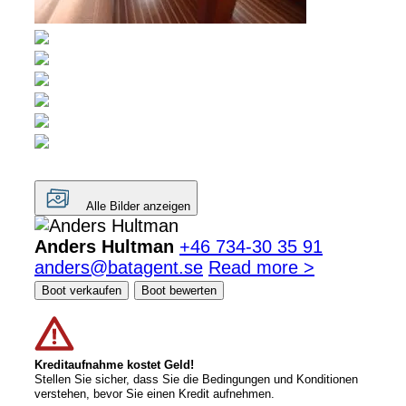
Alle Bilder anzeigen
Anders Hultman
+46 734-30 35 91
anders@batagent.se
Read more >
Boot verkaufen
Boot bewerten
Kreditaufnahme kostet Geld!
Stellen Sie sicher, dass Sie die Bedingungen und Konditionen
verstehen, bevor Sie einen Kredit aufnehmen.