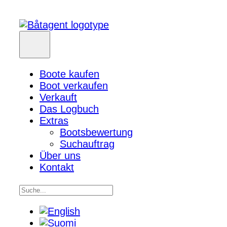
Boote kaufen
Boot verkaufen
Verkauft
Das Logbuch
Extras
Bootsbewertung
Suchauftrag
Über uns
Kontakt