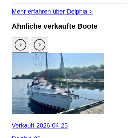
Mehr erfahren über Delphia >
Ähnliche verkaufte Boote
Verkauft 2026-04-25