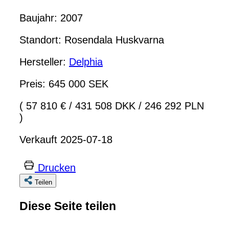
Baujahr: 2007
Standort: Rosendala Huskvarna
Hersteller:
Delphia
Preis: 645 000 SEK
( 57 810 €
/
431 508 DKK
/
246 292 PLN
)
Verkauft 2025-07-18
Drucken
Teilen
Diese Seite teilen