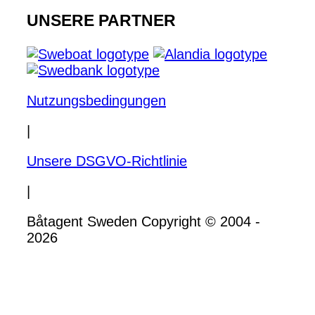
UNSERE PARTNER
Nutzungsbedingungen
|
Unsere DSGVO-Richtlinie
|
Båtagent Sweden Copyright © 2004 -
2026