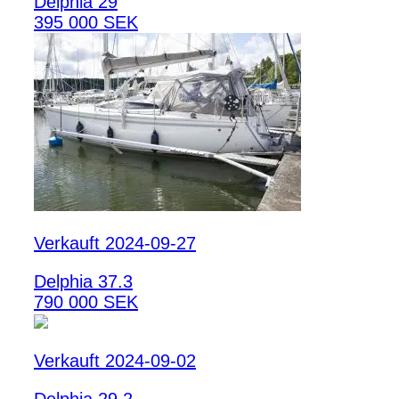
Delphia 29
395 000 SEK
Verkauft 2024-09-27
Delphia 37.3
790 000 SEK
Verkauft 2024-09-02