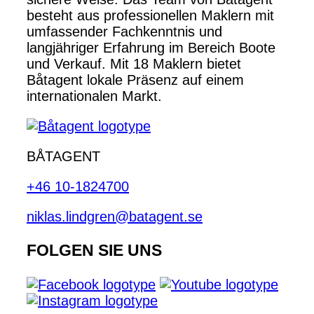
besteht aus professionellen Maklern mit
umfassender Fachkenntnis und
langjähriger Erfahrung im Bereich Boote
und Verkauf. Mit 18 Maklern bietet
Båtagent lokale Präsenz auf einem
internationalen Markt.
BÅTAGENT
+46 10-1824700
niklas.lindgren@batagent.se
FOLGEN SIE UNS