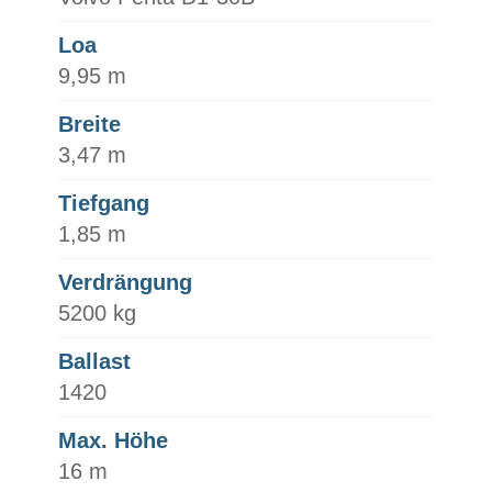
Loa
9,95 m
Breite
3,47 m
Tiefgang
1,85 m
Verdrängung
5200 kg
Ballast
1420
Max. Höhe
16 m