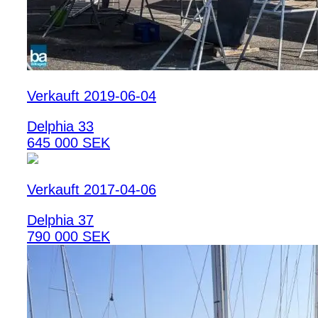
Verkauft 2019-06-04
Delphia 33
645 000 SEK
Verkauft 2017-04-06
Delphia 37
790 000 SEK