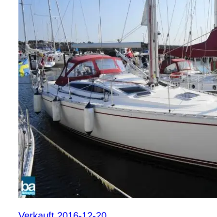
Verkauft 2016-12-20