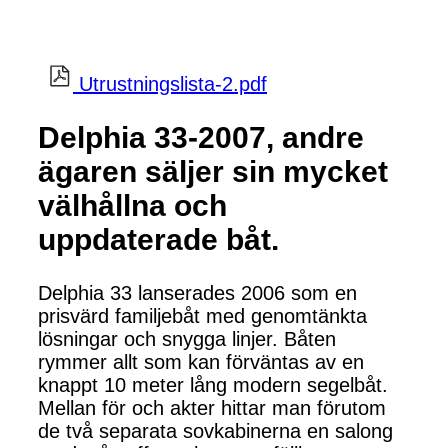
Utrustningslista-2.pdf
Delphia 33-2007, andre
ägaren säljer sin mycket
välhållna och
uppdaterade båt.
Delphia 33 lanserades 2006 som en
prisvärd familjebåt med genomtänkta
lösningar och snygga linjer. Båten
rymmer allt som kan förväntas av en
knappt 10 meter lång modern segelbåt.
Mellan för och akter hittar man förutom
de två separata sovkabinerna en salong