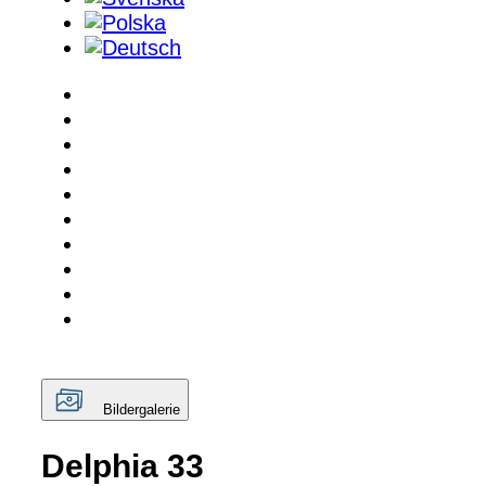
Bildergalerie
Delphia 33