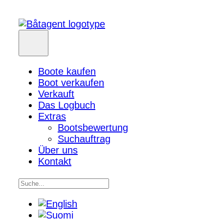
Boote kaufen
Boot verkaufen
Verkauft
Das Logbuch
Extras
Bootsbewertung
Suchauftrag
Über uns
Kontakt