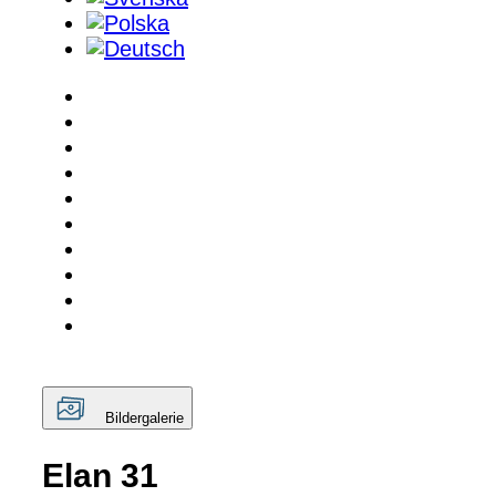
Bildergalerie
Elan 31