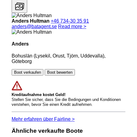
Anders Hultman
+46 734-30 35 91
anders@batagent.se
Read more >
Anders
Bohuslän (Lysekil, Orust, Tjörn, Uddevalla),
Göteborg
Boot verkaufen
Boot bewerten
Kreditaufnahme kostet Geld!
Stellen Sie sicher, dass Sie die Bedingungen und Konditionen
verstehen, bevor Sie einen Kredit aufnehmen.
Mehr erfahren über Fairline >
Ähnliche verkaufte Boote