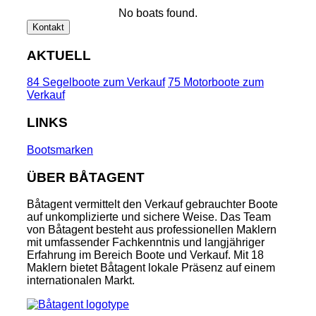
No boats found.
Kontakt
AKTUELL
84 Segelboote zum Verkauf
75 Motorboote zum
Verkauf
LINKS
Bootsmarken
ÜBER BÅTAGENT
Båtagent vermittelt den Verkauf gebrauchter Boote
auf unkomplizierte und sichere Weise. Das Team
von Båtagent besteht aus professionellen Maklern
mit umfassender Fachkenntnis und langjähriger
Erfahrung im Bereich Boote und Verkauf. Mit 18
Maklern bietet Båtagent lokale Präsenz auf einem
internationalen Markt.