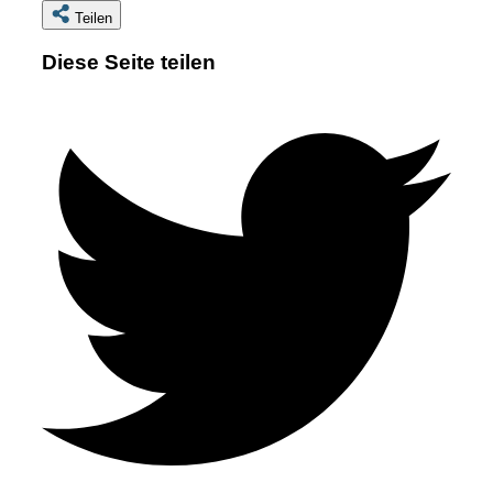
Teilen
Diese Seite teilen