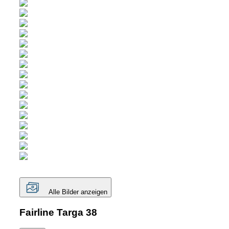
Alle Bilder anzeigen
Fairline Targa 38