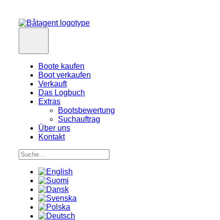
Boote kaufen
Boot verkaufen
Verkauft
Das Logbuch
Extras
Bootsbewertung
Suchauftrag
Über uns
Kontakt