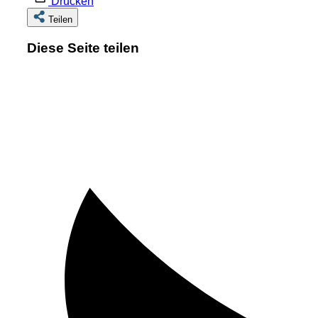
Drucken
Teilen
Diese Seite teilen