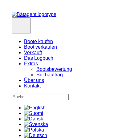
Boote kaufen
Boot verkaufen
Verkauft
Das Logbuch
Extras
Bootsbewertung
Suchauftrag
Über uns
Kontakt