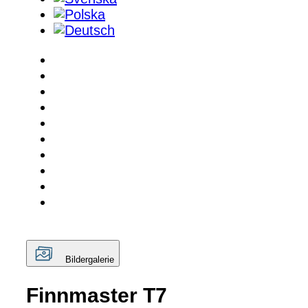
Bildergalerie
Finnmaster T7