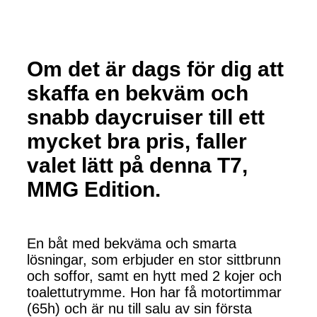
Om det är dags för dig att
skaffa en bekväm och
snabb daycruiser till ett
mycket bra pris, faller
valet lätt på denna T7,
MMG Edition.
En båt med bekväma och smarta
lösningar, som erbjuder en stor sittbrunn
och soffor, samt en hytt med 2 kojer och
toalettutrymme. Hon har få motortimmar
(65h) och är nu till salu av sin första