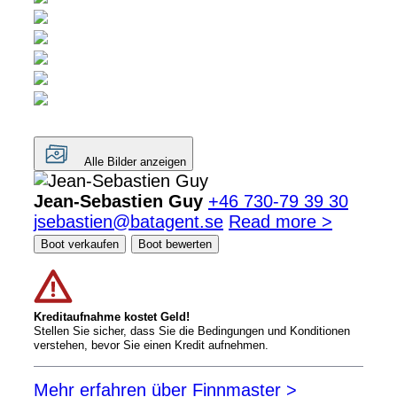
Alle Bilder anzeigen
Jean-Sebastien Guy
+46 730-79 39 30
jsebastien@batagent.se
Read more >
Boot verkaufen
Boot bewerten
Kreditaufnahme kostet Geld!
Stellen Sie sicher, dass Sie die Bedingungen und Konditionen
verstehen, bevor Sie einen Kredit aufnehmen.
Mehr erfahren über Finnmaster >