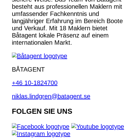
besteht aus professionellen Maklern mit
umfassender Fachkenntnis und
langjähriger Erfahrung im Bereich Boote
und Verkauf. Mit 18 Maklern bietet
Båtagent lokale Präsenz auf einem
internationalen Markt.
BÅTAGENT
+46 10-1824700
niklas.lindgren@batagent.se
FOLGEN SIE UNS