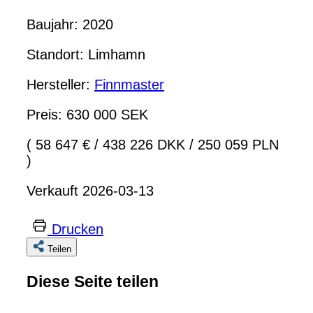
Baujahr: 2020
Standort: Limhamn
Hersteller:
Finnmaster
Preis: 630 000 SEK
( 58 647 €
/
438 226 DKK
/
250 059 PLN
)
Verkauft 2026-03-13
Drucken
Teilen
Diese Seite teilen