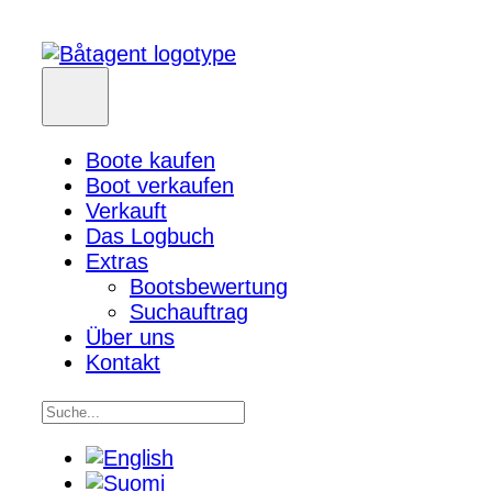
Boote kaufen
Boot verkaufen
Verkauft
Das Logbuch
Extras
Bootsbewertung
Suchauftrag
Über uns
Kontakt