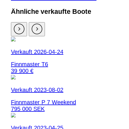
Ähnliche verkaufte Boote
Verkauft 2026-04-24
Finnmaster T6
39 900 €
Verkauft 2023-08-02
Finnmaster P 7 Weekend
795 000 SEK
Verkauft 2023-04-25