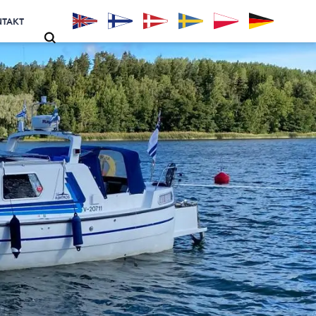
NTAKT