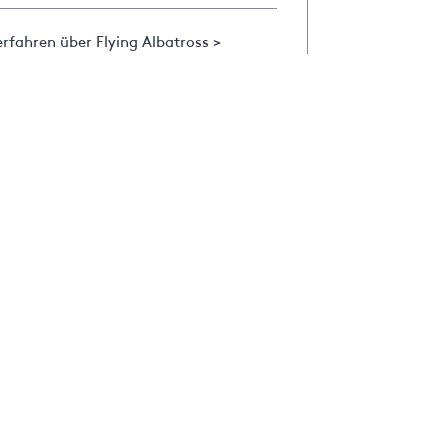
rfahren über Flying Albatross >