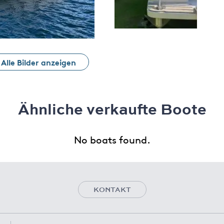
Alle Bilder anzeigen
Ähnliche verkaufte Boote
No boats found.
KONTAKT