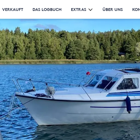
VERKAUFT
DAS LOGBUCH
EXTRAS
ÜBER UNS
KO