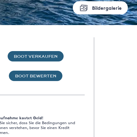
Bildergalerie
BOOT VERKAUFEN
BOOT BEWERTEN
aufnahme kostet Geld!
 Sie sicher, dass Sie die Bedingungen und
onen verstehen, bevor Sie einen Kredit
men.