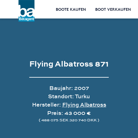
BOOTE KAUFEN
BOOT VERKAUFEN
Flying Albatross 871
Baujahr: 2007
Standort: Turku
Hersteller:
Flying Albatross
Preis: 43 000 €
( 488 075 SEK 320 740 DKK )