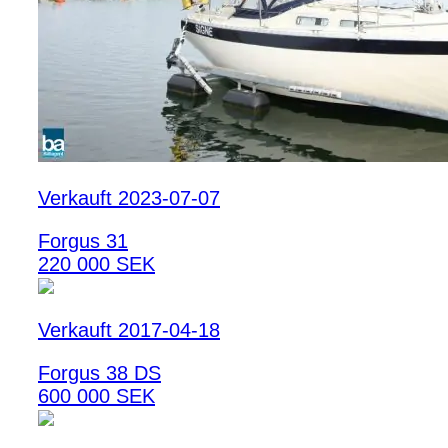
Verkauft 2023-07-07
Forgus 31
220 000 SEK
Verkauft 2017-04-18
Forgus 38 DS
600 000 SEK