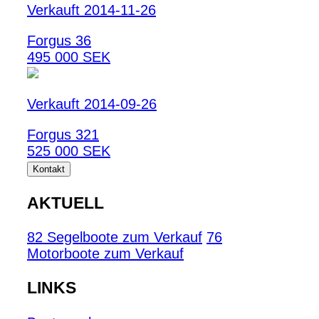
Verkauft 2014-11-26
Forgus 36
495 000 SEK
Verkauft 2014-09-26
Forgus 321
525 000 SEK
Kontakt
AKTUELL
82 Segelboote zum Verkauf
76
Motorboote zum Verkauf
LINKS