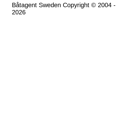
Båtagent Sweden Copyright © 2004 -
2026