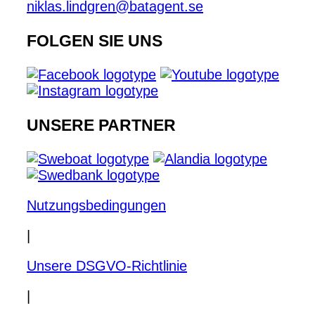
niklas.lindgren@batagent.se
FOLGEN SIE UNS
UNSERE PARTNER
Nutzungsbedingungen
|
Unsere DSGVO-Richtlinie
|