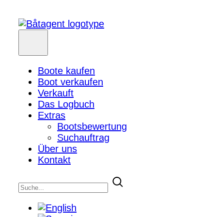
Boote kaufen
Boot verkaufen
Verkauft
Das Logbuch
Extras
Bootsbewertung
Suchauftrag
Über uns
Kontakt