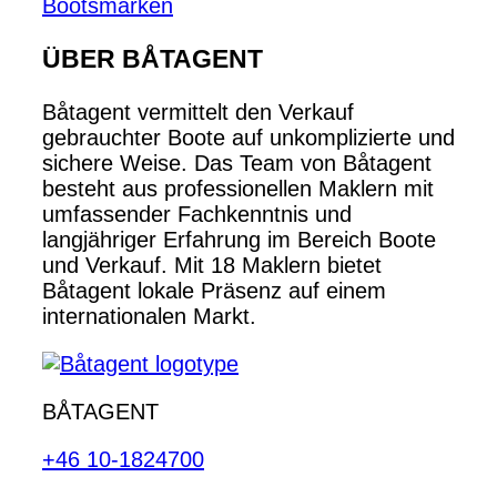
Bootsmarken
ÜBER BÅTAGENT
Båtagent vermittelt den Verkauf
gebrauchter Boote auf unkomplizierte und
sichere Weise. Das Team von Båtagent
besteht aus professionellen Maklern mit
umfassender Fachkenntnis und
langjähriger Erfahrung im Bereich Boote
und Verkauf. Mit 18 Maklern bietet
Båtagent lokale Präsenz auf einem
internationalen Markt.
BÅTAGENT
+46 10-1824700