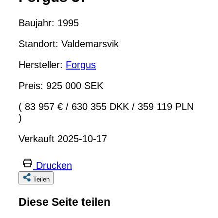
Baujahr: 1995
Standort: Valdemarsvik
Hersteller:
Forgus
Preis: 925 000 SEK
( 83 957 €
/
630 355 DKK
/
359 119 PLN
)
Verkauft 2025-10-17
Drucken
Teilen
Diese Seite teilen