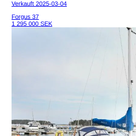
Verkauft 2025-03-04
Forgus 37
1 295 000 SEK