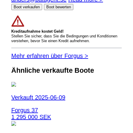
Boot verkaufen
Boot bewerten
Kreditaufnahme kostet Geld!
Stellen Sie sicher, dass Sie die Bedingungen und Konditionen
verstehen, bevor Sie einen Kredit aufnehmen.
Mehr erfahren über Forgus >
Ähnliche verkaufte Boote
Verkauft 2025-06-09
Forgus 37
1 295 000 SEK