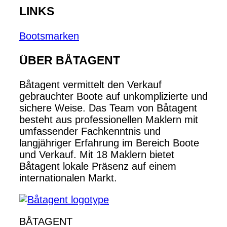
LINKS
Bootsmarken
ÜBER BÅTAGENT
Båtagent vermittelt den Verkauf
gebrauchter Boote auf unkomplizierte und
sichere Weise. Das Team von Båtagent
besteht aus professionellen Maklern mit
umfassender Fachkenntnis und
langjähriger Erfahrung im Bereich Boote
und Verkauf. Mit 18 Maklern bietet
Båtagent lokale Präsenz auf einem
internationalen Markt.
BÅTAGENT