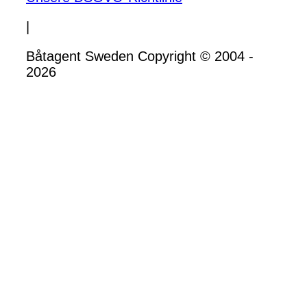
|
Båtagent Sweden Copyright © 2004 -
2026