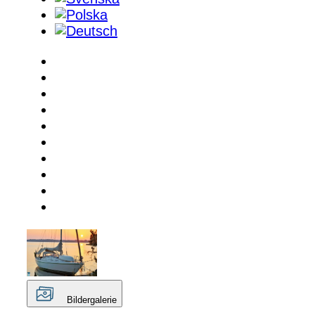
Bildergalerie