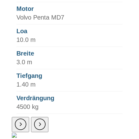
Motor
Volvo Penta MD7
Loa
10.0 m
Breite
3.0 m
Tiefgang
1.40 m
Verdrängung
4500 kg