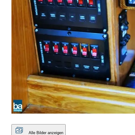
Alle Bilder anzeigen