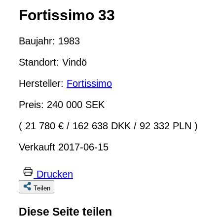
Fortissimo 33
Baujahr: 1983
Standort: Vindö
Hersteller:
Fortissimo
Preis: 240 000 SEK
( 21 780 €
/
162 638 DKK
/
92 332 PLN )
Verkauft 2017-06-15
Drucken
Teilen
Diese Seite teilen