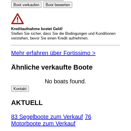
Boot verkaufen
Boot bewerten
Kreditaufnahme kostet Geld!
Stellen Sie sicher, dass Sie die Bedingungen und Konditionen
verstehen, bevor Sie einen Kredit aufnehmen.
Mehr erfahren über Fortissimo >
Ähnliche verkaufte Boote
No boats found.
Kontakt
AKTUELL
83 Segelboote zum Verkauf
76
Motorboote zum Verkauf