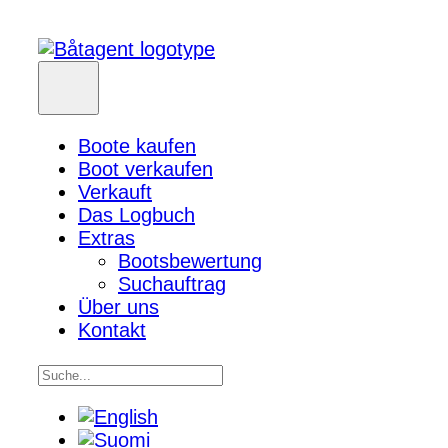
Boote kaufen
Boot verkaufen
Verkauft
Das Logbuch
Extras
Bootsbewertung
Suchauftrag
Über uns
Kontakt