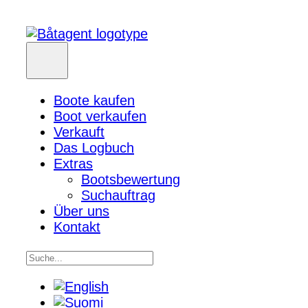
Boote kaufen
Boot verkaufen
Verkauft
Das Logbuch
Extras
Bootsbewertung
Suchauftrag
Über uns
Kontakt