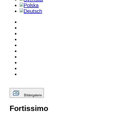
Bildergalerie
Fortissimo