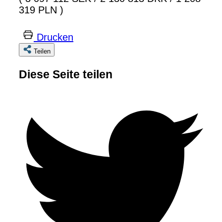
319 PLN )
Drucken
Teilen
Diese Seite teilen