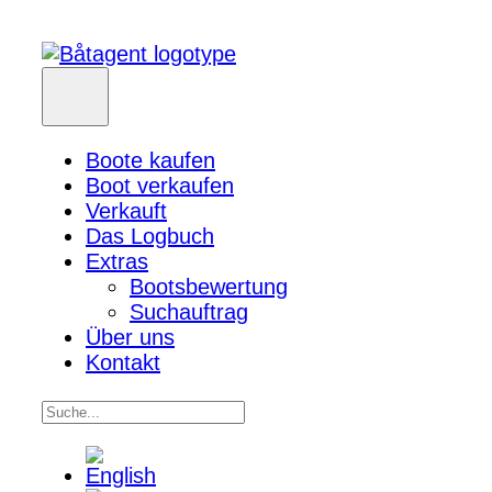
Boote kaufen
Boot verkaufen
Verkauft
Das Logbuch
Extras
Bootsbewertung
Suchauftrag
Über uns
Kontakt