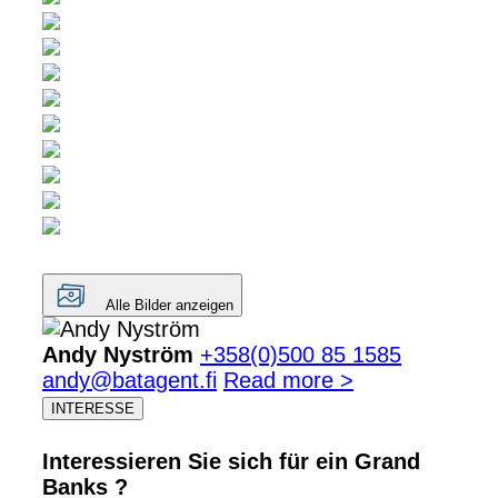
Alle Bilder anzeigen
Andy Nyström
+358(0)500 85 1585
andy@batagent.fi
Read more >
INTERESSE
Interessieren Sie sich für ein Grand
Banks ?