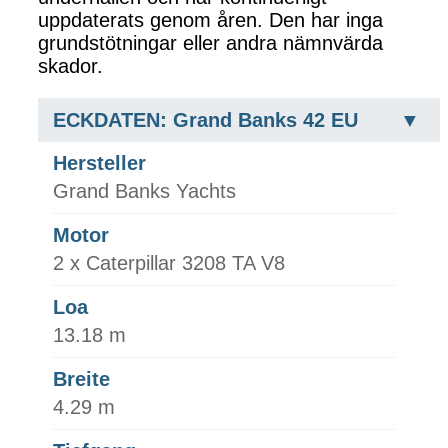
uppdaterats genom åren. Den har inga
grundstötningar eller andra nämnvärda
skador.
ECKDATEN: Grand Banks 42 EU
Hersteller
Grand Banks Yachts
Motor
2 x Caterpillar 3208 TA V8
Loa
13.18 m
Breite
4.29 m