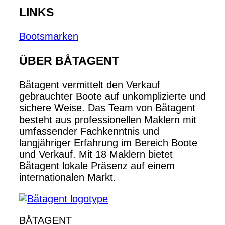
LINKS
Bootsmarken
ÜBER BÅTAGENT
Båtagent vermittelt den Verkauf
gebrauchter Boote auf unkomplizierte und
sichere Weise. Das Team von Båtagent
besteht aus professionellen Maklern mit
umfassender Fachkenntnis und
langjähriger Erfahrung im Bereich Boote
und Verkauf. Mit 18 Maklern bietet
Båtagent lokale Präsenz auf einem
internationalen Markt.
BÅTAGENT