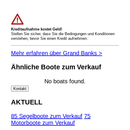
Kreditaufnahme kostet Geld!
Stellen Sie sicher, dass Sie die Bedingungen und Konditionen
verstehen, bevor Sie einen Kredit aufnehmen.
Mehr erfahren über Grand Banks >
Ähnliche Boote zum Verkauf
No boats found.
Kontakt
AKTUELL
85 Segelboote zum Verkauf
75
Motorboote zum Verkauf