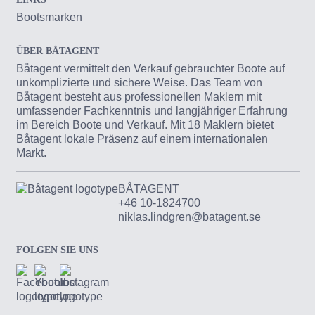
Bootsmarken
ÜBER BÅTAGENT
Båtagent vermittelt den Verkauf gebrauchter Boote auf
unkomplizierte und sichere Weise. Das Team von
Båtagent besteht aus professionellen Maklern mit
umfassender Fachkenntnis und langjähriger Erfahrung
im Bereich Boote und Verkauf. Mit 18 Maklern bietet
Båtagent lokale Präsenz auf einem internationalen
Markt.
BÅTAGENT
+46 10-1824700
niklas.lindgren@batagent.se
FOLGEN SIE UNS