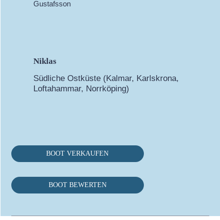
Niklas
Südliche Ostküste (Kalmar, Karlskrona,
Loftahammar, Norrköping)
BOOT VERKAUFEN
BOOT BEWERTEN