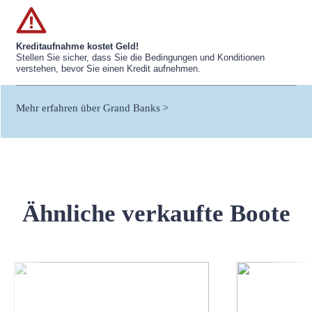
Kreditaufnahme kostet Geld!
Stellen Sie sicher, dass Sie die Bedingungen und Konditionen
verstehen, bevor Sie einen Kredit aufnehmen.
Mehr erfahren über Grand Banks >
Ähnliche verkaufte Boote