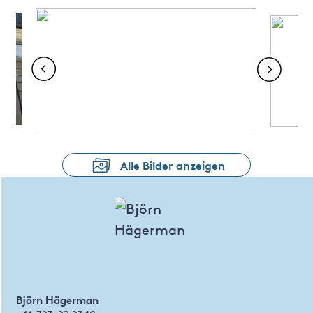
Alle Bilder anzeigen
Björn Hägerman