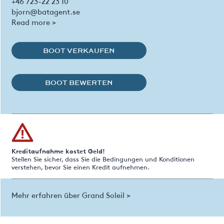
+46 723-22 23 10
bjorn@batagent.se
Read more >
BOOT VERKAUFEN
BOOT BEWERTEN
Kreditaufnahme kostet Geld!
Stellen Sie sicher, dass Sie die Bedingungen und Konditionen
verstehen, bevor Sie einen Kredit aufnehmen.
Mehr erfahren über Grand Soleil >