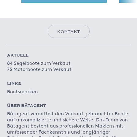
KONTAKT
AKTUELL
84 Segelboote zum Verkauf
75 Motorboote zum Verkauf
LINKS
Bootsmarken
ÜBER BÅTAGENT
Båtagent vermittelt den Verkauf gebrauchter Boote
auf unkomplizierte und sichere Weise. Das Team von
Båtagent besteht aus professionellen Maklern mit
umfassender Fachkenntnis und langjähriger