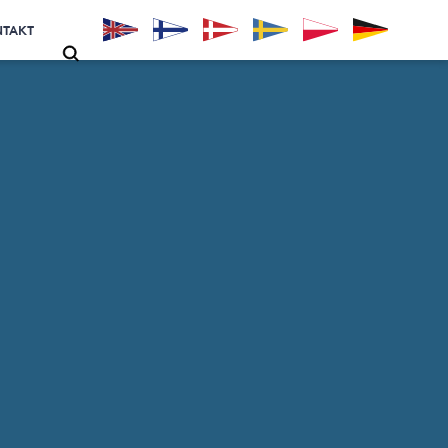
NTAKT