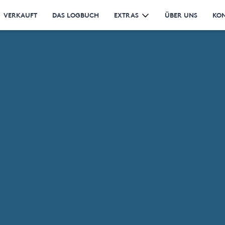
VERKAUFT
DAS LOGBUCH
EXTRAS
ÜBER UNS
KO