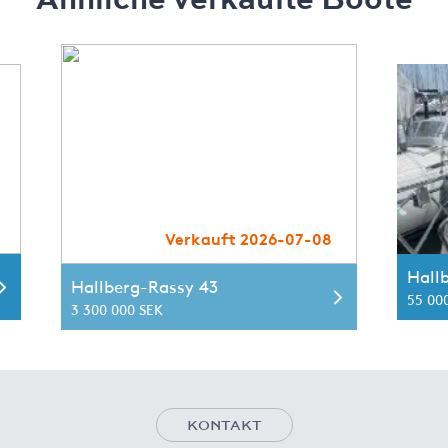
Verkauft 2026-07-08
Hall
Hallberg-Rassy 43
55 00
3 300 000 SEK
KONTAKT