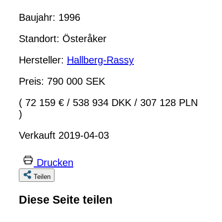
Baujahr: 1996
Standort: Österåker
Hersteller:
Hallberg-Rassy
Preis: 790 000 SEK
( 72 159 €
/
538 934 DKK
/
307 128 PLN
)
Verkauft 2019-04-03
Drucken
Teilen
Diese Seite teilen