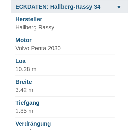
ECKDATEN: Hallberg-Rassy 34
Hersteller
Hallberg Rassy
Motor
Volvo Penta 2030
Loa
10.28 m
Breite
3.42 m
Tiefgang
1.85 m
Verdrängung