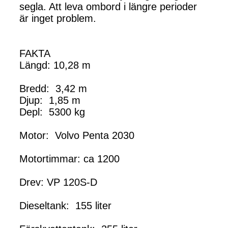
segla. Att leva ombord i längre perioder
är inget problem.
FAKTA
Längd: 10,28 m
Bredd: 3,42 m
Djup: 1,85 m
Depl: 5300 kg
Motor: Volvo Penta 2030
Motortimmar: ca 1200
Drev: VP 120S-D
Dieseltank: 155 liter