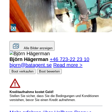
Alle Bilder anzeigen
Björn Hägerman
+46 723-22 23 10
bjorn@batagent.se
Read more >
Boot verkaufen
Boot bewerten
Kreditaufnahme kostet Geld!
Stellen Sie sicher, dass Sie die Bedingungen und Konditionen
verstehen, bevor Sie einen Kredit aufnehmen.