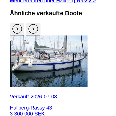
Mehr erfahren über Hallberg-Rassy >
Ähnliche verkaufte Boote
Verkauft 2026-07-08
Hallberg-Rassy 43
3 300 000 SEK