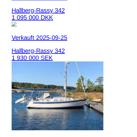
Hallberg-Rassy 342
1 095 000 DKK
Verkauft 2025-09-25
Hallberg-Rassy 342
1 930 000 SEK