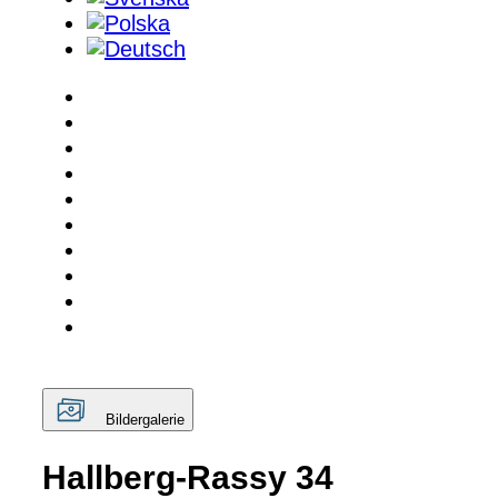
Bildergalerie
Hallberg-Rassy 34