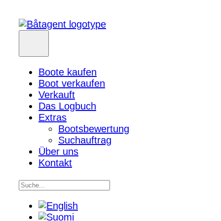
Boote kaufen
Boot verkaufen
Verkauft
Das Logbuch
Extras
Bootsbewertung
Suchauftrag
Über uns
Kontakt