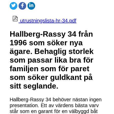
utrustningslista-hr-34.pdf
Hallberg-Rassy 34 från
1996 som söker nya
ägare. Behaglig storlek
som passar lika bra för
familjen som för paret
som söker guldkant på
sitt seglande.
Hallberg-Rassy 34 behöver nästan ingen
presentation. Ett av värdens bästa varv
står som en garant för en välbyggd båt