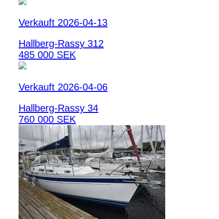
Verkauft 2026-04-13
Hallberg-Rassy 312
485 000 SEK
Verkauft 2026-04-06
Hallberg-Rassy 34
760 000 SEK