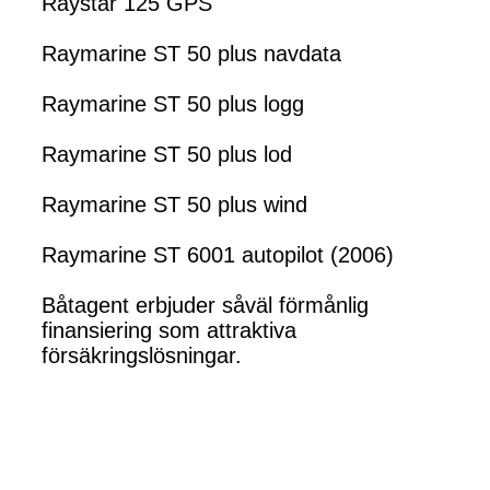
Raystar 125 GPS
Raymarine ST 50 plus navdata
Raymarine ST 50 plus logg
Raymarine ST 50 plus lod
Raymarine ST 50 plus wind
Raymarine ST 6001 autopilot (2006)
Båtagent erbjuder såväl förmånlig
finansiering som attraktiva
försäkringslösningar.