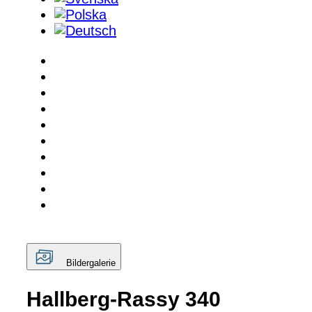
Bildergalerie
Hallberg-Rassy 340