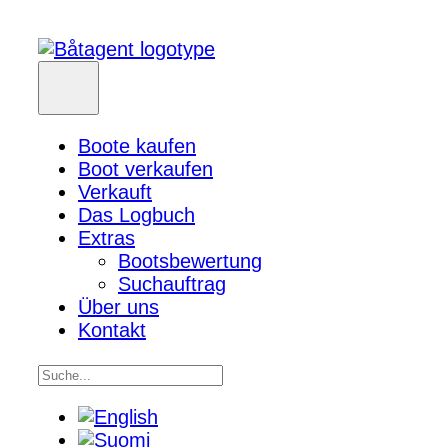
Boote kaufen
Boot verkaufen
Verkauft
Das Logbuch
Extras
Bootsbewertung
Suchauftrag
Über uns
Kontakt