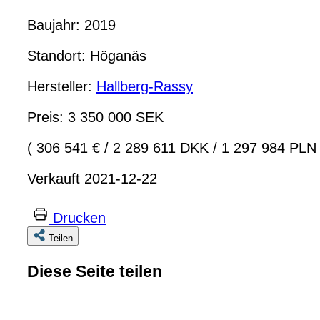
Baujahr: 2019
Standort: Höganäs
Hersteller:
Hallberg-Rassy
Preis: 3 350 000 SEK
( 306 541 €
/
2 289 611 DKK
/
1 297 984 PLN 
Verkauft 2021-12-22
Drucken
Teilen
Diese Seite teilen