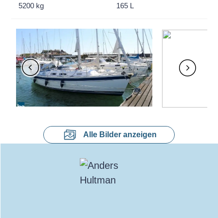
5200 kg
165 L
Alle Bilder anzeigen