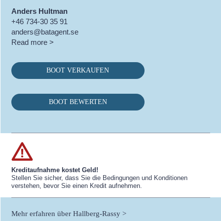
Anders Hultman
+46 734-30 35 91
anders@batagent.se
Read more >
BOOT VERKAUFEN
BOOT BEWERTEN
Kreditaufnahme kostet Geld!
Stellen Sie sicher, dass Sie die Bedingungen und Konditionen
verstehen, bevor Sie einen Kredit aufnehmen.
Mehr erfahren über Hallberg-Rassy >