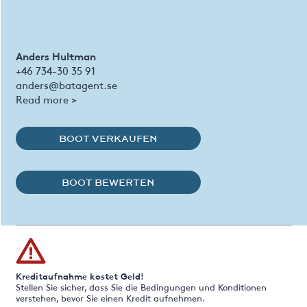
Anders Hultman
+46 734-30 35 91
anders@batagent.se
Read more >
BOOT VERKAUFEN
BOOT BEWERTEN
Kreditaufnahme kostet Geld!
Stellen Sie sicher, dass Sie die Bedingungen und Konditionen
verstehen, bevor Sie einen Kredit aufnehmen.