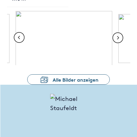
Alle Bilder anzeigen