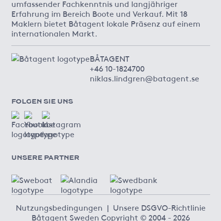
umfassender Fachkenntnis und langjähriger
Erfahrung im Bereich Boote und Verkauf. Mit 18
Maklern bietet Båtagent lokale Präsenz auf einem
internationalen Markt.
BÅTAGENT
+46 10-1824700
niklas.lindgren@batagent.se
FOLGEN SIE UNS
UNSERE PARTNER
Nutzungsbedingungen
|
Unsere DSGVO-Richtlinie
Båtagent Sweden Copyright © 2004 - 2026