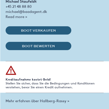
Michael Staufeldt
+45 21 48 88 80
michael@baadagent.dk
Read more >
BOOT VERKAUFEN
BOOT BEWERTEN
Kreditaufnahme kostet Geld!
Stellen Sie sicher, dass Sie die Bedingungen und Konditionen
verstehen, bevor Sie einen Kredit aufnehmen.
Mehr erfahren über Hallberg-Rassy >