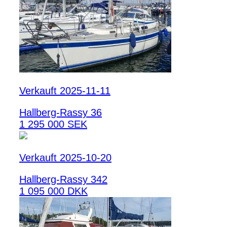
Verkauft 2025-11-11
Hallberg-Rassy 36
1 295 000 SEK
Verkauft 2025-10-20
Hallberg-Rassy 342
1 095 000 DKK