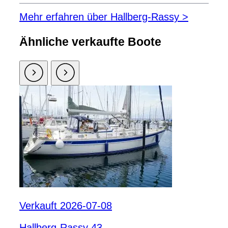
Mehr erfahren über Hallberg-Rassy >
Ähnliche verkaufte Boote
Verkauft 2026-07-08
Hallberg-Rassy 43