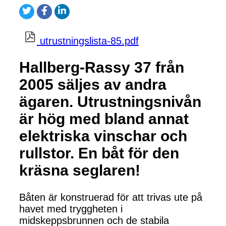
utrustningslista-85.pdf
Hallberg-Rassy 37 från
2005 säljes av andra
ägaren. Utrustningsnivån
är hög med bland annat
elektriska vinschar och
rullstor. En båt för den
kräsna seglaren!
Båten är konstruerad för att trivas ute på
havet med tryggheten i
midskeppsbrunnen och de stabila