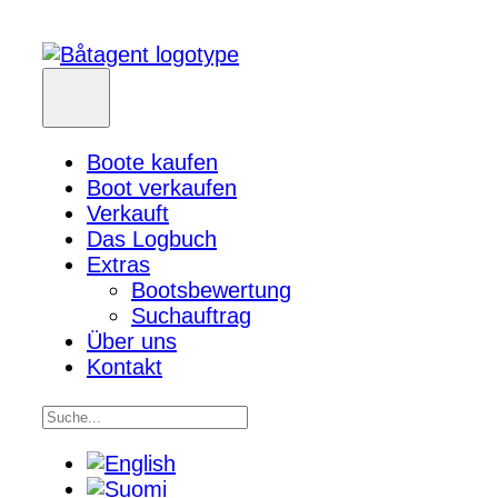
Boote kaufen
Boot verkaufen
Verkauft
Das Logbuch
Extras
Bootsbewertung
Suchauftrag
Über uns
Kontakt