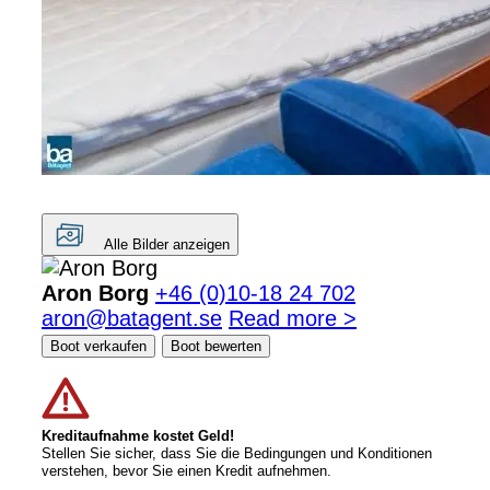
Alle Bilder anzeigen
Aron Borg
+46 (0)10-18 24 702
aron@batagent.se
Read more >
Boot verkaufen
Boot bewerten
Kreditaufnahme kostet Geld!
Stellen Sie sicher, dass Sie die Bedingungen und Konditionen
verstehen, bevor Sie einen Kredit aufnehmen.