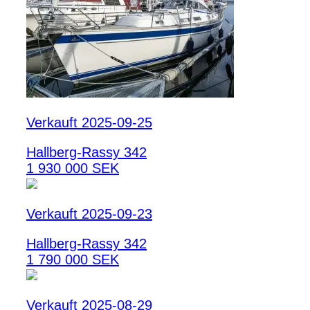
Verkauft 2025-09-25
Hallberg-Rassy 342
1 930 000 SEK
Verkauft 2025-09-23
Hallberg-Rassy 342
1 790 000 SEK
Verkauft 2025-08-29