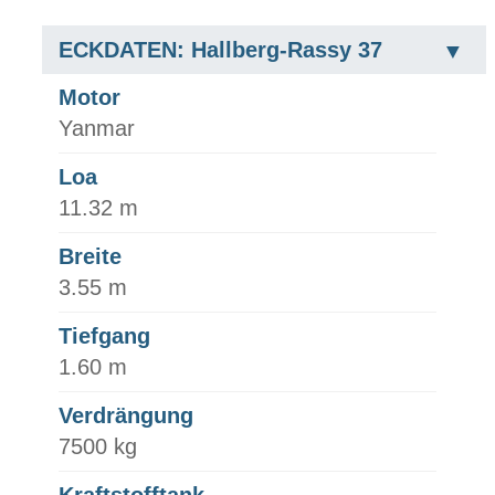
ECKDATEN: Hallberg-Rassy 37
Motor
Yanmar
Loa
11.32 m
Breite
3.55 m
Tiefgang
1.60 m
Verdrängung
7500 kg