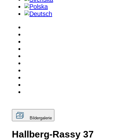
Bildergalerie
Hallberg-Rassy 37