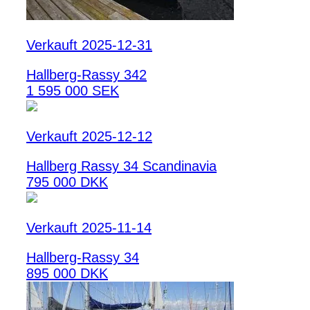
Verkauft 2025-12-31
Hallberg-Rassy 342
1 595 000 SEK
Verkauft 2025-12-12
Hallberg Rassy 34 Scandinavia
795 000 DKK
Verkauft 2025-11-14
Hallberg-Rassy 34
895 000 DKK