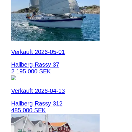
Verkauft 2026-05-01
Hallberg-Rassy 37
2 195 000 SEK
Verkauft 2026-04-13
Hallberg-Rassy 312
485 000 SEK