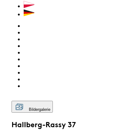
Bildergalerie
Hallberg-Rassy 37