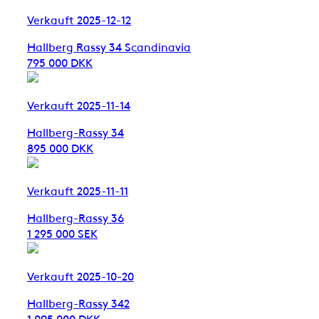
Verkauft 2025-12-12
Hallberg Rassy 34 Scandinavia
795 000 DKK
Verkauft 2025-11-14
Hallberg-Rassy 34
895 000 DKK
Verkauft 2025-11-11
Hallberg-Rassy 36
1 295 000 SEK
Verkauft 2025-10-20
Hallberg-Rassy 342
1 095 000 DKK