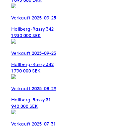
Verkauft 2025-09-25
Hallberg-Rassy 342
1 930 000 SEK
Verkauft 2025-09-23
Hallberg-Rassy 342
1 790 000 SEK
Verkauft 2025-08-29
Hallberg-Rassy 31
940 000 SEK
Verkauft 2025-07-31