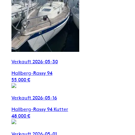
Verkauft 2026-05-30
Hallberg-Rassy 94
55 000 €
Verkauft 2026-05-16
Hallberg-Rassy 94 Kutter
48 000 €
Verkauft 2026-05-01