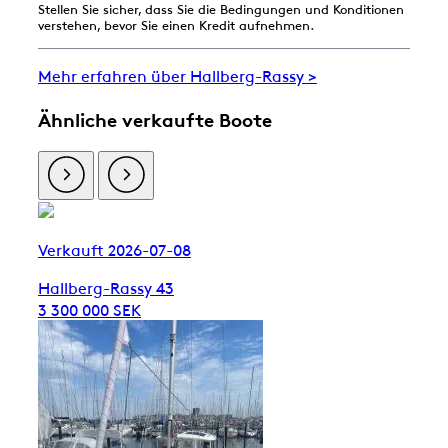
Stellen Sie sicher, dass Sie die Bedingungen und Konditionen
verstehen, bevor Sie einen Kredit aufnehmen.
Mehr erfahren über Hallberg-Rassy >
Ähnliche verkaufte Boote
Verkauft 2026-07-08
Hallberg-Rassy 43
3 300 000 SEK