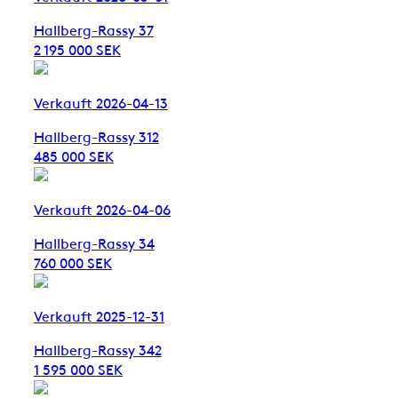
Hallberg-Rassy 37
2 195 000 SEK
Verkauft 2026-04-13
Hallberg-Rassy 312
485 000 SEK
Verkauft 2026-04-06
Hallberg-Rassy 34
760 000 SEK
Verkauft 2025-12-31
Hallberg-Rassy 342
1 595 000 SEK