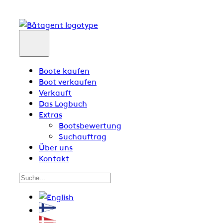
Boote kaufen
Boot verkaufen
Verkauft
Das Logbuch
Extras
Bootsbewertung
Suchauftrag
Über uns
Kontakt