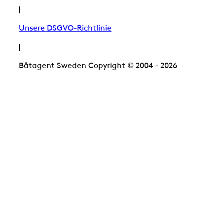
|
Unsere DSGVO-Richtlinie
|
Båtagent Sweden Copyright © 2004 - 2026