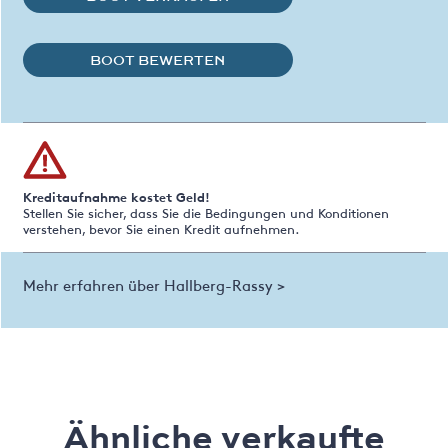
BOOT BEWERTEN
Kreditaufnahme kostet Geld!
Stellen Sie sicher, dass Sie die Bedingungen und Konditionen
verstehen, bevor Sie einen Kredit aufnehmen.
Mehr erfahren über Hallberg-Rassy >
Ähnliche verkaufte