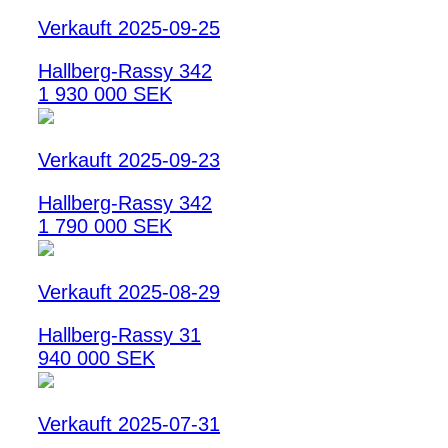
Verkauft 2025-09-25
Hallberg-Rassy 342
1 930 000 SEK
Verkauft 2025-09-23
Hallberg-Rassy 342
1 790 000 SEK
Verkauft 2025-08-29
Hallberg-Rassy 31
940 000 SEK
Verkauft 2025-07-31