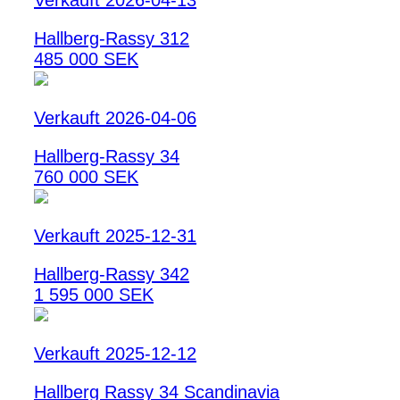
Verkauft 2026-04-13
Hallberg-Rassy 312
485 000 SEK
Verkauft 2026-04-06
Hallberg-Rassy 34
760 000 SEK
Verkauft 2025-12-31
Hallberg-Rassy 342
1 595 000 SEK
Verkauft 2025-12-12
Hallberg Rassy 34 Scandinavia