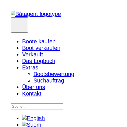
Boote kaufen
Boot verkaufen
Verkauft
Das Logbuch
Extras
Bootsbewertung
Suchauftrag
Über uns
Kontakt