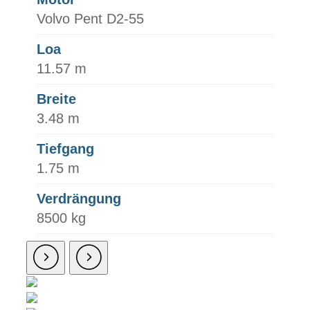
Volvo Pent D2-55
Loa
11.57 m
Breite
3.48 m
Tiefgang
1.75 m
Verdrängung
8500 kg