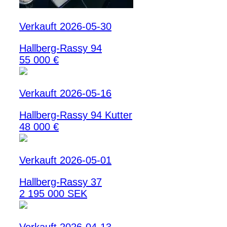
Verkauft 2026-05-30
Hallberg-Rassy 94
55 000 €
Verkauft 2026-05-16
Hallberg-Rassy 94 Kutter
48 000 €
Verkauft 2026-05-01
Hallberg-Rassy 37
2 195 000 SEK