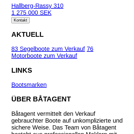
Hallberg-Rassy 310
1 275 000 SEK
Kontakt
AKTUELL
83 Segelboote zum Verkauf
76
Motorboote zum Verkauf
LINKS
Bootsmarken
ÜBER BÅTAGENT
Båtagent vermittelt den Verkauf
gebrauchter Boote auf unkomplizierte und
sichere Weise. Das Team von Båtagent