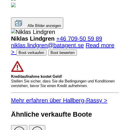
Alle Bilder anzeigen
Niklas Lindgren
+46 709-50 59 89
niklas.lindgren@batagent.se
Read more
>
Boot verkaufen
Boot bewerten
Kreditaufnahme kostet Geld!
Stellen Sie sicher, dass Sie die Bedingungen und Konditionen
verstehen, bevor Sie einen Kredit aufnehmen.
Mehr erfahren über Hallberg-Rassy >
Ähnliche verkaufte Boote