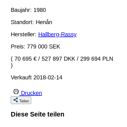
Baujahr: 1980
Standort: Henån
Hersteller:
Hallberg-Rassy
Preis: 779 000 SEK
( 70 695 €
/
527 897 DKK
/
299 694 PLN
)
Verkauft 2018-02-14
Drucken
Teilen
Diese Seite teilen