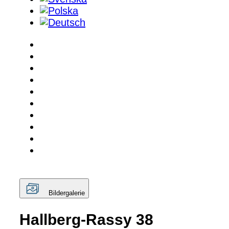
Bildergalerie
Hallberg-Rassy 38