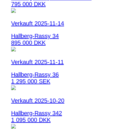
795 000 DKK
Verkauft 2025-11-14
Hallberg-Rassy 34
895 000 DKK
Verkauft 2025-11-11
Hallberg-Rassy 36
1 295 000 SEK
Verkauft 2025-10-20
Hallberg-Rassy 342
1 095 000 DKK