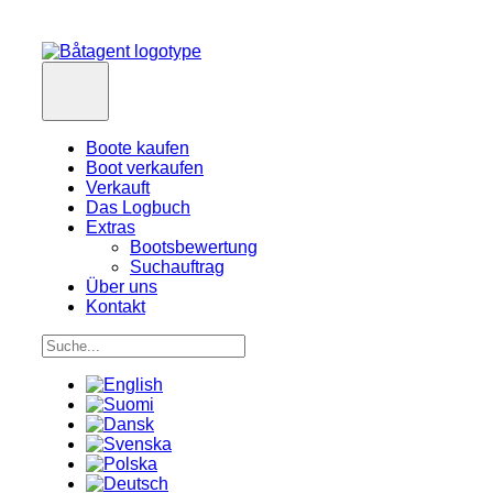
Boote kaufen
Boot verkaufen
Verkauft
Das Logbuch
Extras
Bootsbewertung
Suchauftrag
Über uns
Kontakt