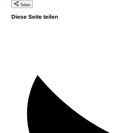
Teilen
Diese Seite teilen