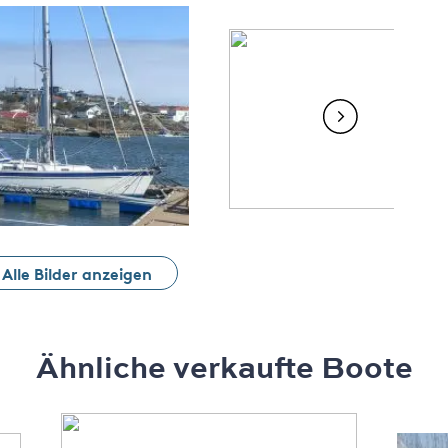
Alle Bilder anzeigen
Ähnliche verkaufte Boote