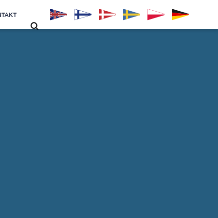
NTAKT