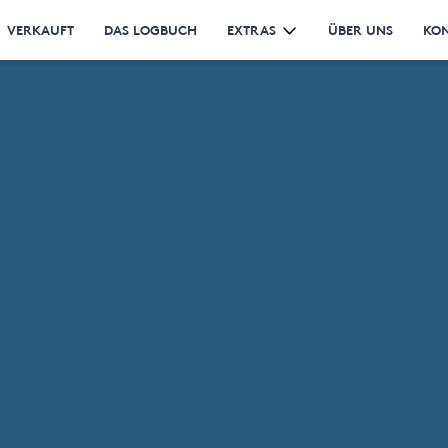
VERKAUFT
DAS LOGBUCH
EXTRAS
ÜBER UNS
KO