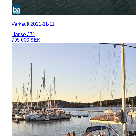
Verkauft 2021-11-11
Hanse 371
795 000 SEK