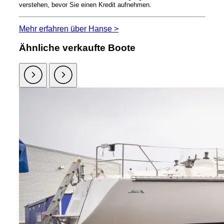
verstehen, bevor Sie einen Kredit aufnehmen.
Mehr erfahren über Hanse >
Ähnliche verkaufte Boote