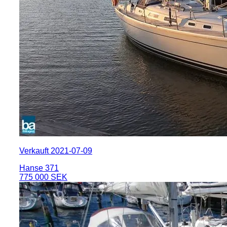
Verkauft 2021-07-09
Hanse 371
775 000 SEK