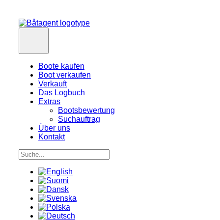
Boote kaufen
Boot verkaufen
Verkauft
Das Logbuch
Extras
Bootsbewertung
Suchauftrag
Über uns
Kontakt