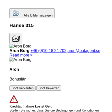
Alle Bilder anzeigen
Hanse 315
Aron Borg
+46 (0)10-18 24 702
aron@batagent.se
Read more >
Aron
Bohuslän
Boot verkaufen
Boot bewerten
Kreditaufnahme kostet Geld!
Stellen Sie sicher, dass Sie die Bedingungen und Konditionen