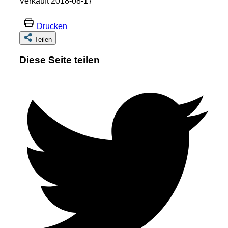
Verkauft 2018-08-17
Drucken
Teilen
Diese Seite teilen