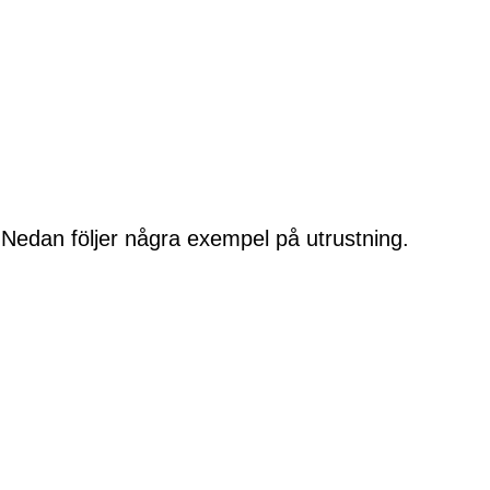
. Nedan följer några exempel på utrustning.