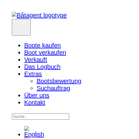
Boote kaufen
Boot verkaufen
Verkauft
Das Logbuch
Extras
Bootsbewertung
Suchauftrag
Über uns
Kontakt