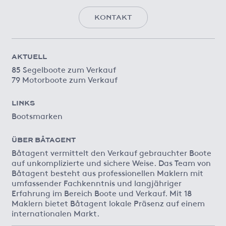
KONTAKT
AKTUELL
85 Segelboote zum Verkauf
79 Motorboote zum Verkauf
LINKS
Bootsmarken
ÜBER BÅTAGENT
Båtagent vermittelt den Verkauf gebrauchter Boote
auf unkomplizierte und sichere Weise. Das Team von
Båtagent besteht aus professionellen Maklern mit
umfassender Fachkenntnis und langjähriger
Erfahrung im Bereich Boote und Verkauf. Mit 18
Maklern bietet Båtagent lokale Präsenz auf einem
internationalen Markt.