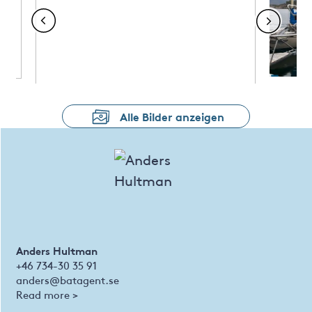
Alle Bilder anzeigen
Anders Hultman
+46 734-30 35 91
anders@batagent.se
Read more >