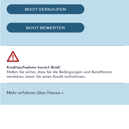
BOOT VERKAUFEN
BOOT BEWERTEN
Kreditaufnahme kostet Geld!
Stellen Sie sicher, dass Sie die Bedingungen und Konditionen
verstehen, bevor Sie einen Kredit aufnehmen.
Mehr erfahren über Hanse >