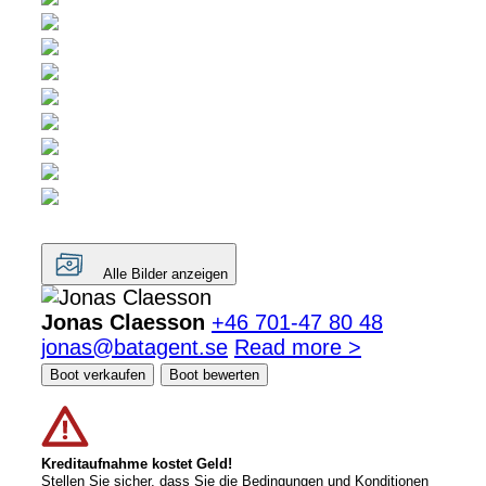
Alle Bilder anzeigen
Jonas Claesson
+46 701-47 80 48
jonas@batagent.se
Read more >
Boot verkaufen
Boot bewerten
Kreditaufnahme kostet Geld!
Stellen Sie sicher, dass Sie die Bedingungen und Konditionen