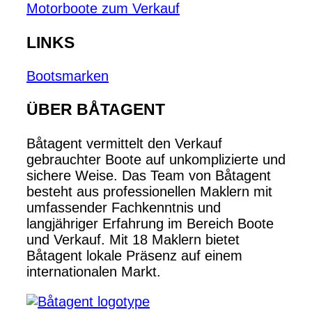
Motorboote zum Verkauf
LINKS
Bootsmarken
ÜBER BÅTAGENT
Båtagent vermittelt den Verkauf
gebrauchter Boote auf unkomplizierte und
sichere Weise. Das Team von Båtagent
besteht aus professionellen Maklern mit
umfassender Fachkenntnis und
langjähriger Erfahrung im Bereich Boote
und Verkauf. Mit 18 Maklern bietet
Båtagent lokale Präsenz auf einem
internationalen Markt.