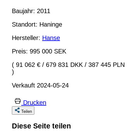
Baujahr: 2011
Standort: Haninge
Hersteller:
Hanse
Preis: 995 000 SEK
( 91 062 €
/
679 831 DKK
/
387 445 PLN
)
Verkauft 2024-05-24
Drucken
Teilen
Diese Seite teilen