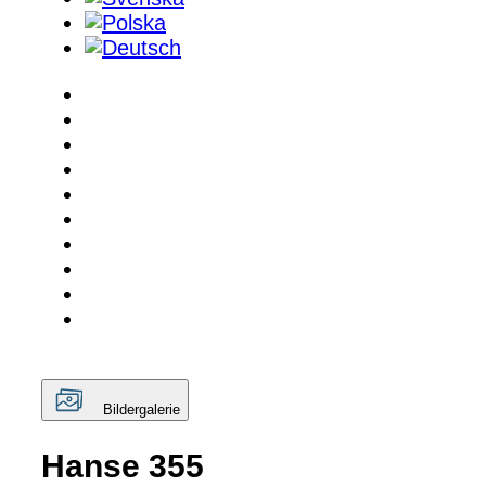
Bildergalerie
Hanse 355