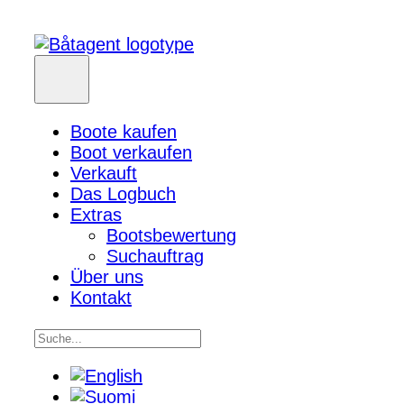
Boote kaufen
Boot verkaufen
Verkauft
Das Logbuch
Extras
Bootsbewertung
Suchauftrag
Über uns
Kontakt