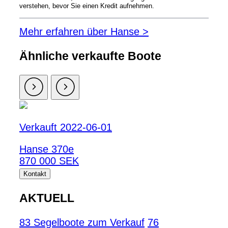
verstehen, bevor Sie einen Kredit aufnehmen.
Mehr erfahren über Hanse >
Ähnliche verkaufte Boote
Verkauft 2022-06-01
Hanse 370e
870 000 SEK
Kontakt
AKTUELL
83 Segelboote zum Verkauf
76