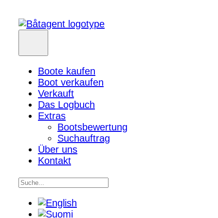
Boote kaufen
Boot verkaufen
Verkauft
Das Logbuch
Extras
Bootsbewertung
Suchauftrag
Über uns
Kontakt