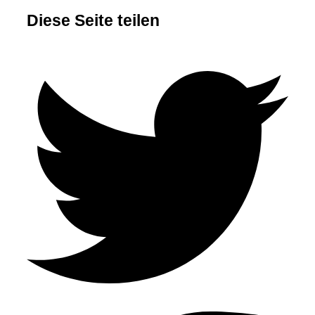
Diese Seite teilen