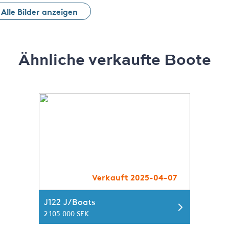
Alle Bilder anzeigen
Ähnliche verkaufte Boote
Verkauft 2025-04-07
J122 J/Boats
2 105 000 SEK