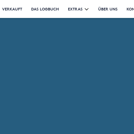
VERKAUFT
DAS LOGBUCH
EXTRAS
ÜBER UNS
KO