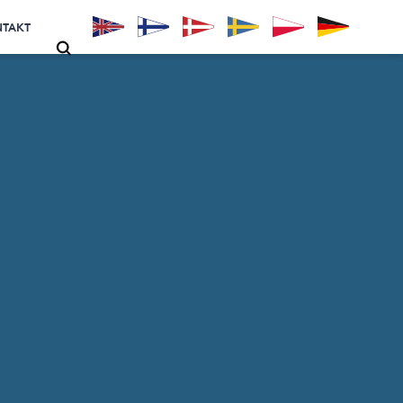
NTAKT